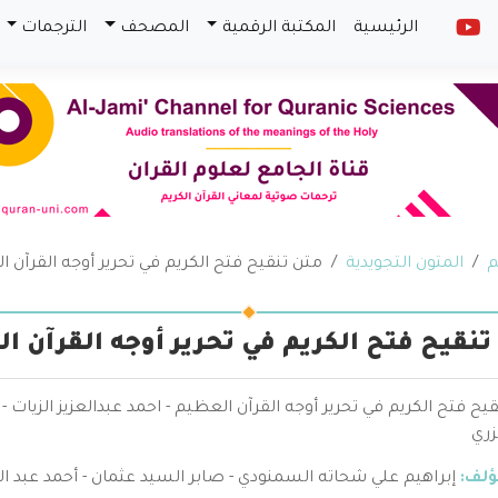
الرئيسية
المكتبة الرقمية
المصحف
الترجمات
م
المتون التجويدية
متن تنقيح فتح الكريم في تحرير أوجه القرآن 
تنقيح فتح الكريم في تحرير أوجه القرآن ا
يح فتح الكريم في تحرير أوجه القرآن العظيم - احمد عبدالعزيز الزيات 
زري
ؤلف:
إبراهيم علي شحاته السمنودي - صابر السيد عثمان - أحمد عبد الع