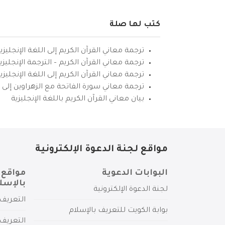
كتب لها صلة
ترجمة معاني القرآن الكريم إلى اللغة الإنجليزي
ترجمة معاني القرآن الكريم – الترجمة الإنجليز
ترجمة معاني القرآن الكريم إلى اللغة الإنجل
ترجمة معاني سورة الفاتحة مع الزهراوين إلى ال
بيان معاني القرآن الكريم باللغة الإنجليزية
مواقع لجنة الدعوة الإلكترونية
البوابات الدعوية
مواقع 
بالإسل
لجنة الدعوة الإلكترونية
التعريف 
بوابة الكويت للتعريف بالإسلام
التعريف 