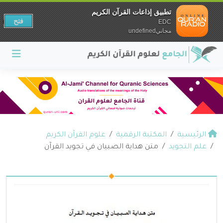
تطبيق إذاعات القرآن الكريم
فتح
EDC
مجانيundefined
الرئيسية
المكتبة الرقمية
علوم القرآن الكريم
علم التجويد
متن هداية الصبيان في تجويد القرآن