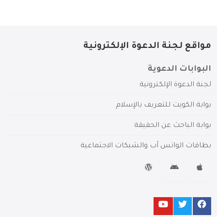
مواقع لجنة الدعوة الإلكترونية
البوابات الدعوية
لجنة الدعوة الإلكترونية
بوابة الكويت للتعريف بالإسلام
بوابة الباحث عن الحقيقة
بطاقات الواتس آب والشبكات الاجتماعية