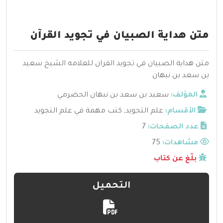
متن هداية الصبيان في تجويد القرآن
متن هداية الصبيان في تجويد القران للعلامه الشيخ سعيد
بن سعد بن نبهان
المؤلف:
سعيد بن سعد بن نبهان الحضرمي
الأقسام:
علم التجويد
,
كتب مهمة في علم التجويد
عدد الصفحات:
7
مشاهدات:
75
بلّغ عن كتاب
التحميل