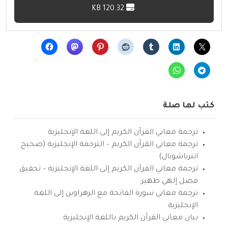
120.32 KB
كتب لها صلة
ترجمة معاني القرآن الكريم إلى اللغة الإنجليزية
ترجمة معاني القرآن الكريم – الترجمة الإنجليزية (صحيح
انترناشونال)
ترجمة معاني القرآن الكريم إلى اللغة الإنجليزية – تحقيق
فضل إلهي ظهير
ترجمة معاني سورة الفاتحة مع الزهراوين إلى اللغة
الإنجليزية
بيان معاني القرآن الكريم باللغة الإنجليزية