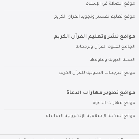
موقع الصلاة في الإسلام
موقع تعليم تفسير وتجويد القرآن الكريم
مواقع نشر وتعليم القرآن الكريم
الجامع لعلوم القرآن وترجماته
السنة النبوية وعلومها
موقع الترجمات الصوتية للقرآن الكريم
مواقع تطوير مهارات الدعاة
موقع مهارات الدعوة
موقع المكتبة الإسلامية الإلكترونية الشاملة