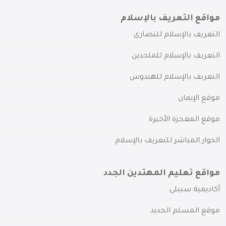
مواقع التعريف بالإسلام
التعريف بالإسلام للنصارى
التعريف بالإسلام للملحدين
التعريف بالإسلام للهندوس
موقع الإيمان
موقع المعجزة الأخيرة
الحوار المباشر للتعريف بالإسلام
مواقع تعليم المهتدين الجدد
أكاديمية سبيلي
موقع المسلم الجديد