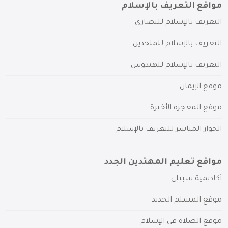
مواقع التعريف بالإسلام
التعريف بالإسلام للنصارى
التعريف بالإسلام للملحدين
التعريف بالإسلام للهندوس
موقع الإيمان
موقع المعجزة الأخيرة
الحوار المباشر للتعريف بالإسلام
مواقع تعليم المهتدين الجدد
أكاديمية سبيلي
موقع المسلم الجديد
موقع الصلاة في الإسلام