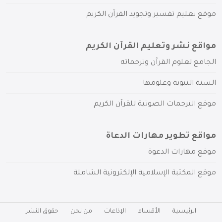
موقع تعليم تفسير وتجويد القرآن الكريم
مواقع نشر وتعليم القرآن الكريم
الجامع لعلوم القرآن وترجماته
السنة النبوية وعلومها
موقع الترجمات الصوتية للقرآن الكريم
مواقع تطوير مهارات الدعاة
موقع مهارات الدعوة
موقع المكتبة الإسلامية الإلكترونية الشاملة
الرئيسية
الأقسام
الإذاعات
من نحن
حقوق النشر