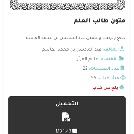
متون طالب العلم
جمع وترتيب وتحقيق عبد المحسن بن محمد القاسم
المؤلف:
عبد المحسن بن محمد القاسم
الأقسام:
علوم القرآن
عدد الصفحات:
22
مشاهدات:
55
بلّغ عن كتاب
التحميل
1.43 MB