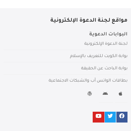
مواقع لجنة الدعوة الإلكترونية
البوابات الدعوية
لجنة الدعوة الإلكترونية
بوابة الكويت للتعريف بالإسلام
بوابة الباحث عن الحقيقة
بطاقات الواتس آب والشبكات الاجتماعية