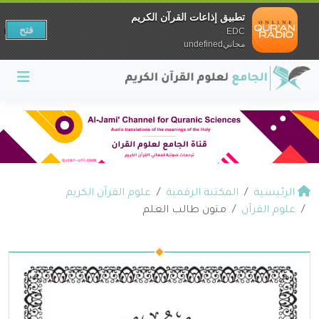
تطبيق إذاعات القرآن الكريم
فتح
EDC
مجانيundefined
الرئيسية
المكتبة الرقمية
علوم القرآن الكريم
علوم القرآن
متون طالب العلم