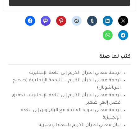
كتب لها صلة
ترجمة معاني القرآن الكريم إلى اللغة الإنجليزية
ترجمة معاني القرآن الكريم – الترجمة الإنجليزية (صحيح
انترناشونال)
ترجمة معاني القرآن الكريم إلى اللغة الإنجليزية – تحقيق
فضل إلهي ظهير
ترجمة معاني سورة الفاتحة مع الزهراوين إلى اللغة
الإنجليزية
بيان معاني القرآن الكريم باللغة الإنجليزية