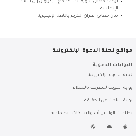
ترجمة معاني سورة الفاتحة مع الزهراوين إلى اللغة
الإنجليزية
بيان معاني القرآن الكريم باللغة الإنجليزية
مواقع لجنة الدعوة الإلكترونية
البوابات الدعوية
لجنة الدعوة الإلكترونية
بوابة الكويت للتعريف بالإسلام
بوابة الباحث عن الحقيقة
بطاقات الواتس آب والشبكات الاجتماعية