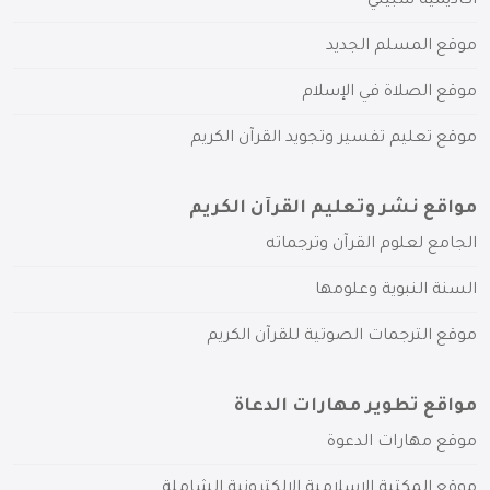
أكاديمية سبيلي
موقع المسلم الجديد
موقع الصلاة في الإسلام
موقع تعليم تفسير وتجويد القرآن الكريم
مواقع نشر وتعليم القرآن الكريم
الجامع لعلوم القرآن وترجماته
السنة النبوية وعلومها
موقع الترجمات الصوتية للقرآن الكريم
مواقع تطوير مهارات الدعاة
موقع مهارات الدعوة
موقع المكتبة الإسلامية الإلكترونية الشاملة