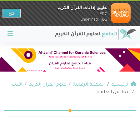
تطبيق إذاعات القرآن الكريم
فتح
EDC
مجانيundefined
الرئيسية
المكتبة الرقمية
علوم القرآن الكريم
الأدب
مجالس العلماء