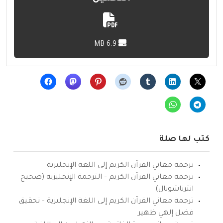
6.9 MB
كتب لها صلة
ترجمة معاني القرآن الكريم إلى اللغة الإنجليزية
ترجمة معاني القرآن الكريم – الترجمة الإنجليزية (صحيح
انترناشونال)
ترجمة معاني القرآن الكريم إلى اللغة الإنجليزية – تحقيق
فضل إلهي ظهير