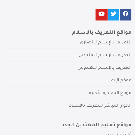
مواقع التعريف بالإسلام
التعريف بالإسلام للنصارى
التعريف بالإسلام للملحدين
التعريف بالإسلام للهندوس
موقع الإيمان
موقع المعجزة الأخيرة
الحوار المباشر للتعريف بالإسلام
مواقع تعليم المهتدين الجدد