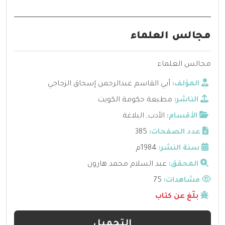
مجالس العلماء
مجالس العلماء
المؤلف:
أبي القاسم عبدالرحمن إسحاق الزجاجي
الناشر:
مطبعة حكومة الكويت
الأقسام:
الأدب
,
البلاغة
عدد الصفحات:
385
سنة النشر:
1984م
المحقق:
عبد السلام محمد هارون
مشاهدات:
75
بلّغ عن كتاب
التحميل