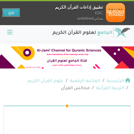
تطبيق إذاعات القرآن الكريم
فتح
EDC
مجانيundefined
الرئيسية
المكتبة الرقمية
علوم القرآن الكريم
التربية القرآنية
مجالس القرآن