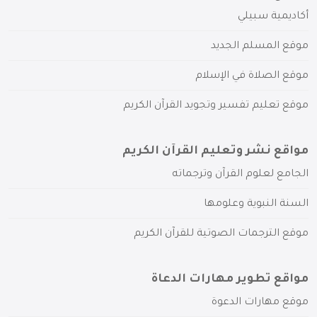
أكاديمية سبيلي
موقع المسلم الجديد
موقع الصلاة في الإسلام
موقع تعليم تفسير وتجويد القرآن الكريم
مواقع نشر وتعليم القرآن الكريم
الجامع لعلوم القرآن وترجماته
السنة النبوية وعلومها
موقع الترجمات الصوتية للقرآن الكريم
مواقع تطوير مهارات الدعاة
موقع مهارات الدعوة