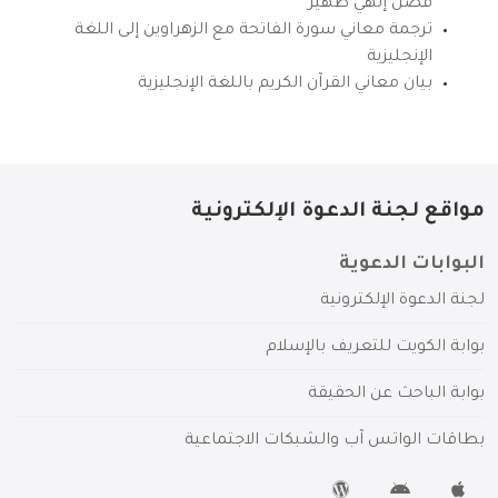
فضل إلهي ظهير
ترجمة معاني سورة الفاتحة مع الزهراوين إلى اللغة
الإنجليزية
بيان معاني القرآن الكريم باللغة الإنجليزية
مواقع لجنة الدعوة الإلكترونية
البوابات الدعوية
لجنة الدعوة الإلكترونية
بوابة الكويت للتعريف بالإسلام
بوابة الباحث عن الحقيقة
بطاقات الواتس آب والشبكات الاجتماعية