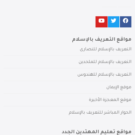
مواقع التعريف بالإسلام
التعريف بالإسلام للنصارى
التعريف بالإسلام للملحدين
التعريف بالإسلام للهندوس
موقع الإيمان
موقع المعجزة الأخيرة
الحوار المباشر للتعريف بالإسلام
مواقع تعليم المهتدين الجدد