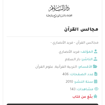
مجالس القرآن
مجالس القرآن - فريد الأنصاري -
المؤلف:
فريد الأنصاري
الناشر:
دار السلام
الأقسام:
التربية القرآنية
,
علوم القرآن
عدد الصفحات:
406
سنة النشر:
2010
مشاهدات:
143
بلّغ عن كتاب