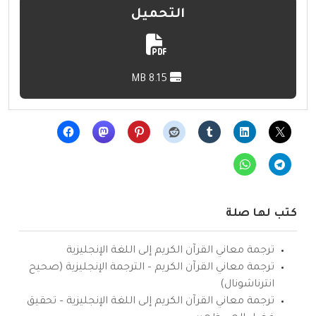
التحميل
8.15 MB
كتب لها صلة
ترجمة معاني القرآن الكريم إلى اللغة الإنجليزية
ترجمة معاني القرآن الكريم – الترجمة الإنجليزية (صحيح
انترناشونال)
ترجمة معاني القرآن الكريم إلى اللغة الإنجليزية – تحقيق