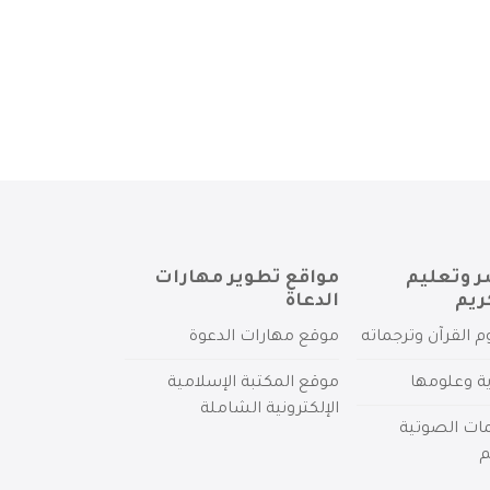
ر وتعليم
مواقع تطوير مهارات
ريم
الدعاة
م القرآن وترجماته
موقع مهارات الدعوة
ية وعلومها
موقع المكتبة الإسلامية
الإلكترونية الشاملة
مات الصوتية
م