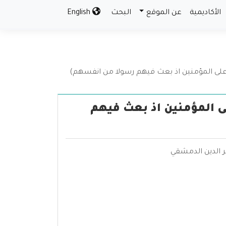
الأكاديمية
عن الموقع
البحث
English
على المؤمنين اذ بعث فيهم رسولا من انفسهم)
ى المؤمنين اذ بعث فيهم
ر الدين الدمشقي