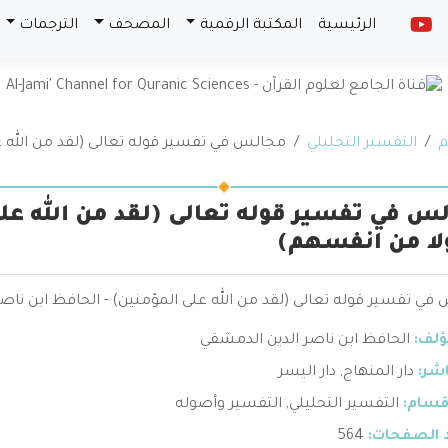
الرئيسية
المكتبة الرقمية
المصحف
الترجمات
م
التفسير التحليلي
مجالس في تفسير قوله تعالى (لقد من الله 
س في تفسير قوله تعالى (لقد من الله عل
ا من انفسهم)
ي تفسير قوله تعالى (لقد من الله على المؤمنين) - الحافظ ابن ناص
ؤلف:
الحافظ ابن ناصر الدين الدمشقي
اشر:
دار المنهاج
,
دار اليسر
قسام:
التفسير التحليلي
,
التفسير وأصوله
 الصفحات:
564