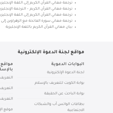
ترجمة معاني القرآن الكريم إلى اللغة الإنجليزي
ترجمة معاني القرآن الكريم – الترجمة الإنجليز
ترجمة معاني القرآن الكريم إلى اللغة الإنجل
ترجمة معاني سورة الفاتحة مع الزهراوين إلى ال
بيان معاني القرآن الكريم باللغة الإنجليزية
مواقع لجنة الدعوة الإلكترونية
البوابات الدعوية
مواقع 
بالإسل
لجنة الدعوة الإلكترونية
التعريف 
بوابة الكويت للتعريف بالإسلام
التعريف 
بوابة الباحث عن الحقيقة
التعريف
بطاقات الواتس آب والشبكات
موقع الإ
الاجتماعية