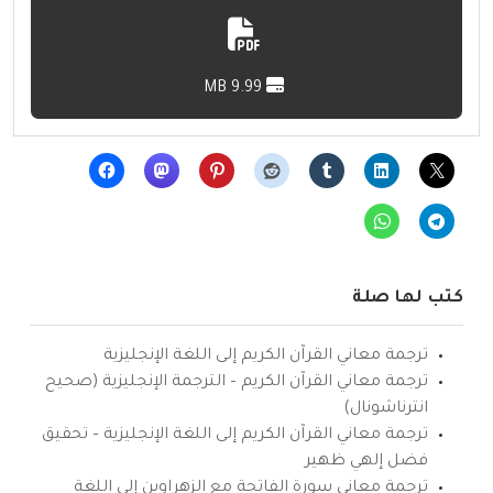
9.99 MB
كتب لها صلة
ترجمة معاني القرآن الكريم إلى اللغة الإنجليزية
ترجمة معاني القرآن الكريم – الترجمة الإنجليزية (صحيح
انترناشونال)
ترجمة معاني القرآن الكريم إلى اللغة الإنجليزية – تحقيق
فضل إلهي ظهير
ترجمة معاني سورة الفاتحة مع الزهراوين إلى اللغة