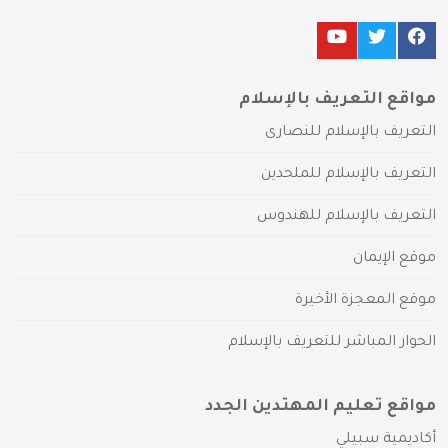
مواقع التعريف بالإسلام
التعريف بالإسلام للنصارى
التعريف بالإسلام للملحدين
التعريف بالإسلام للهندوس
موقع الإيمان
موقع المعجزة الأخيرة
الحوار المباشر للتعريف بالإسلام
مواقع تعليم المهتدين الجدد
أكاديمية سبيلي