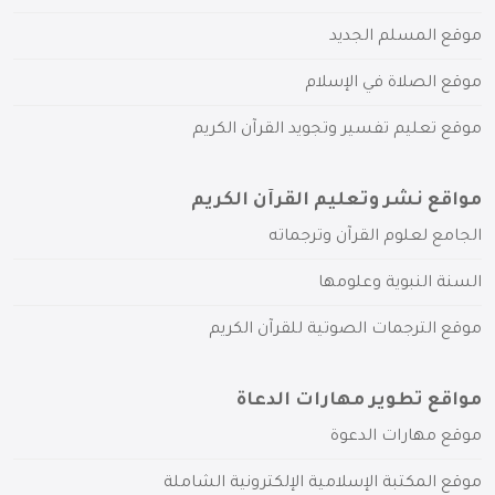
موقع المسلم الجديد
موقع الصلاة في الإسلام
موقع تعليم تفسير وتجويد القرآن الكريم
مواقع نشر وتعليم القرآن الكريم
الجامع لعلوم القرآن وترجماته
السنة النبوية وعلومها
موقع الترجمات الصوتية للقرآن الكريم
مواقع تطوير مهارات الدعاة
موقع مهارات الدعوة
موقع المكتبة الإسلامية الإلكترونية الشاملة