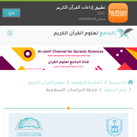
تطبيق إذاعات القرآن الكريم
فتح
EDC
مجانيundefined
الرئيسية
المكتبة الرقمية
علوم القرآن الكريم
علم التجويد
مجلة الدراسات الاسلاميه