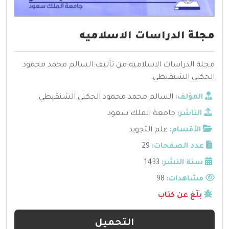
مجلة الدراسات الاسلاميه
مجلة الدراسات الاسلاميه:من تأليف:السالم محمد محمود
الجكني الشنقيطي.
المؤلف:
السالم محمد محمود الجكني الشنقيطي
الناشر:
جامعة الملك سعود
الأقسام:
علم التجويد
عدد الصفحات:
29
سنة النشر:
1433
مشاهدات:
98
بلّغ عن كتاب
التحميل