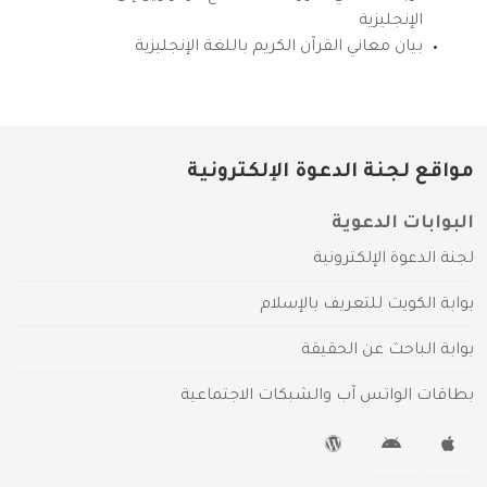
الإنجليزية
بيان معاني القرآن الكريم باللغة الإنجليزية
مواقع لجنة الدعوة الإلكترونية
البوابات الدعوية
لجنة الدعوة الإلكترونية
بوابة الكويت للتعريف بالإسلام
بوابة الباحث عن الحقيقة
بطاقات الواتس آب والشبكات الاجتماعية