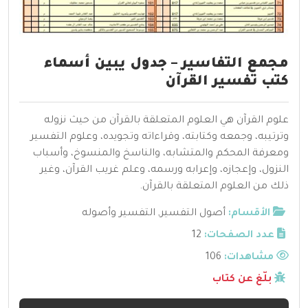
مجمع التفاسير – جدول يبين أسماء
كتب تفسير القرآن
علوم القرآن هي العلوم المتعلقة بالقرآن من حيث نزوله
وترتيبه، وجمعه وكتابته، وقراءاته وتجويده، وعلوم التفسير
ومعرفة المحكم والمتشابه، والناسخ والمنسوخ، وأسباب
النزول، وإعجازه، وإعرابه ورسمه، وعلم غريب القرآن، وغير
ذلك من العلوم المتعلقة بالقرآن.
الأقسام:
أصول التفسير
,
التفسير وأصوله
عدد الصفحات:
12
مشاهدات:
106
بلّغ عن كتاب