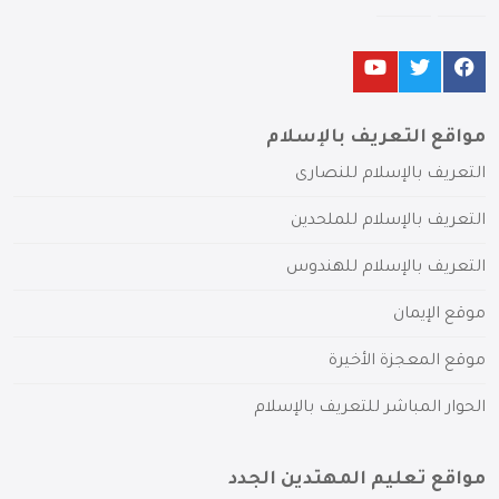
مواقع التعريف بالإسلام
التعريف بالإسلام للنصارى
التعريف بالإسلام للملحدين
التعريف بالإسلام للهندوس
موقع الإيمان
موقع المعجزة الأخيرة
الحوار المباشر للتعريف بالإسلام
مواقع تعليم المهتدين الجدد