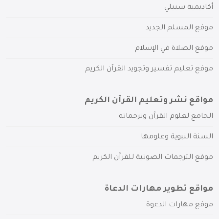
أكاديمية سبيلي
موقع المسلم الجديد
موقع الصلاة في الإسلام
موقع تعليم تفسير وتجويد القرآن الكريم
مواقع نشر وتعليم القرآن الكريم
الجامع لعلوم القرآن وترجماته
السنة النبوية وعلومها
موقع الترجمات الصوتية للقرآن الكريم
مواقع تطوير مهارات الدعاة
موقع مهارات الدعوة