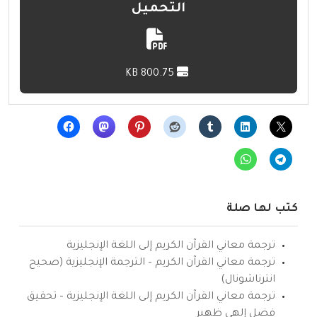
التحميل
800.75 KB
كتب لها صلة
ترجمة معاني القرآن الكريم إلى اللغة الإنجليزية
ترجمة معاني القرآن الكريم – الترجمة الإنجليزية (صحيح
انترناشونال)
ترجمة معاني القرآن الكريم إلى اللغة الإنجليزية – تحقيق
فضل إلهي ظهير