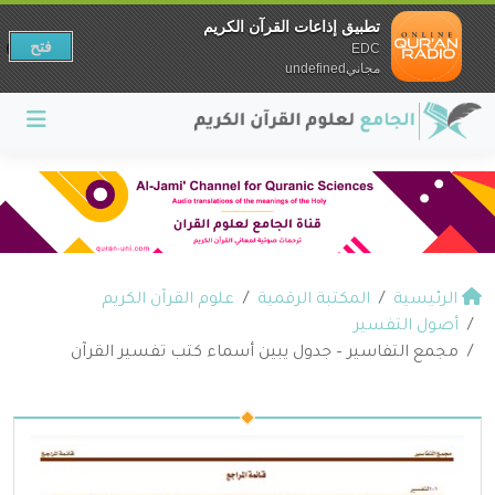
تطبيق إذاعات القرآن الكريم
فتح
EDC
مجانيundefined
الرئيسية
المكتبة الرقمية
علوم القرآن الكريم
أصول التفسير
مجمع التفاسير – جدول يبين أسماء كتب تفسير القرآن