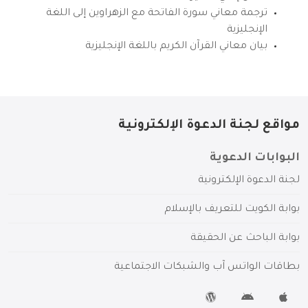
ترجمة معاني سورة الفاتحة مع الزهراوين إلى اللغة
الإنجليزية
بيان معاني القرآن الكريم باللغة الإنجليزية
مواقع لجنة الدعوة الإلكترونية
البوابات الدعوية
لجنة الدعوة الإلكترونية
بوابة الكويت للتعريف بالإسلام
بوابة الباحث عن الحقيقة
بطاقات الواتس آب والشبكات الاجتماعية