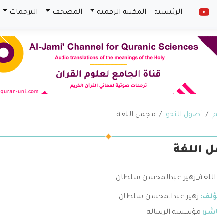
الرئيسية
المكتبة الرقمية
المصحف
الترجمات
م
أصول النحو
مجمل اللغة
 اللغة
للغة_زهير عبدالمحسن سلطان
ؤلف:
زهير عبدالمحسن سلطان
اشر:
مؤسسة الرسالة