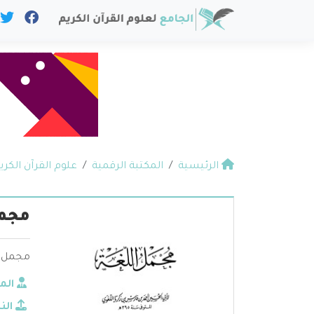
الرئيسية
المكتبة الرقمية
علوم القرآن الكري
مجمل
مجمل ا
الم
الن