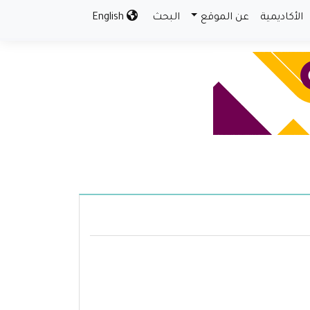
الأكاديمية
عن الموقع
البحث
English