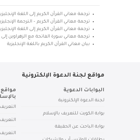
ترجمة معاني القرآن الكريم إلى اللغة الإنجليزي
ترجمة معاني القرآن الكريم – الترجمة الإنجليز
ترجمة معاني القرآن الكريم إلى اللغة الإنجل
ترجمة معاني سورة الفاتحة مع الزهراوين إلى ال
بيان معاني القرآن الكريم باللغة الإنجليزية
مواقع لجنة الدعوة الإلكترونية
البوابات الدعوية
مواقع 
بالإسل
لجنة الدعوة الإلكترونية
التعريف 
بوابة الكويت للتعريف بالإسلام
التعريف 
بوابة الباحث عن الحقيقة
التعريف