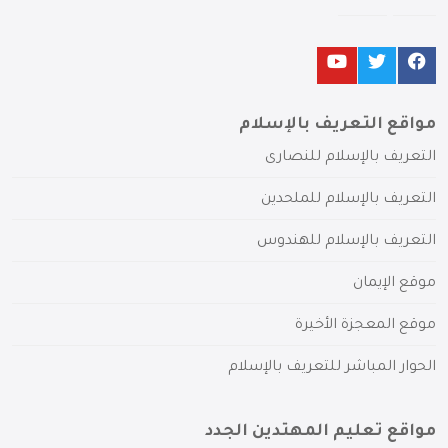
مواقع التعريف بالإسلام
التعريف بالإسلام للنصارى
التعريف بالإسلام للملحدين
التعريف بالإسلام للهندوس
موقع الإيمان
موقع المعجزة الأخيرة
الحوار المباشر للتعريف بالإسلام
مواقع تعليم المهتدين الجدد