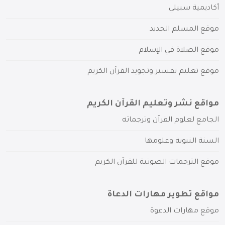
أكاديمية سبيلي
موقع المسلم الجديد
موقع الصلاة في الإسلام
موقع تعليم تفسير وتجويد القرآن الكريم
مواقع نشر وتعليم القرآن الكريم
الجامع لعلوم القرآن وترجماته
السنة النبوية وعلومها
موقع الترجمات الصوتية للقرآن الكريم
مواقع تطوير مهارات الدعاة
موقع مهارات الدعوة