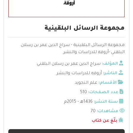
مجموعة الرسائل البلقينية
مجموعة الرسائل البلقينية - سراج الدين عمر بن رسلان
البلقني -أروقه للدراسات والنشر
المؤلف:
سراج الدين عمر بن رسلان البلقني
الناشر:
أروقه للدراسات والنشر
الأقسام:
علم التجويد
عدد الصفحات:
510
سنة النشر:
1436هـ - 2015م
مشاهدات:
70
بلّغ عن كتاب