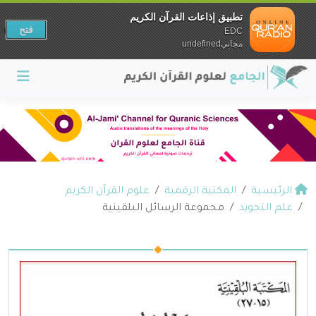
تطبيق إذاعات القرآن الكريم
فتح
EDC
مجانيundefined
الرئيسية
المكتبة الرقمية
علوم القرآن الكريم
علم التجويد
مجموعة الرسائل البلقينية