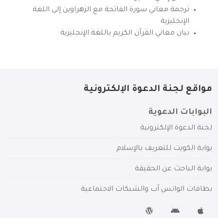
ترجمة معاني سورة الفاتحة مع الزهراوين إلى اللغة
الإنجليزية
بيان معاني القرآن الكريم باللغة الإنجليزية
مواقع لجنة الدعوة الإلكترونية
البوابات الدعوية
لجنة الدعوة الإلكترونية
بوابة الكويت للتعريف بالإسلام
بوابة الباحث عن الحقيقة
بطاقات الواتس آب والشبكات الاجتماعية