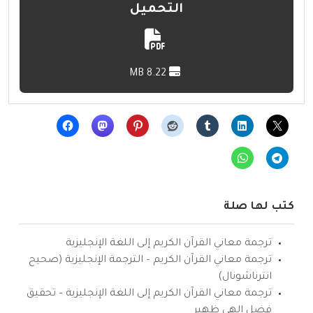
التحميل
8.22 MB
كتب لها صلة
ترجمة معاني القرآن الكريم إلى اللغة الإنجليزية
ترجمة معاني القرآن الكريم – الترجمة الإنجليزية (صحيح
انترناشونال)
ترجمة معاني القرآن الكريم إلى اللغة الإنجليزية – تحقيق
فضل إلهي ظهير