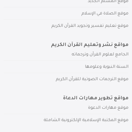
موقع المسلم الجديد
موقع الصلاة في الإسلام
موقع تعليم تفسير وتجويد القرآن الكريم
مواقع نشر وتعليم القرآن الكريم
الجامع لعلوم القرآن وترجماته
السنة النبوية وعلومها
موقع الترجمات الصوتية للقرآن الكريم
مواقع تطوير مهارات الدعاة
موقع مهارات الدعوة
موقع المكتبة الإسلامية الإلكترونية الشاملة