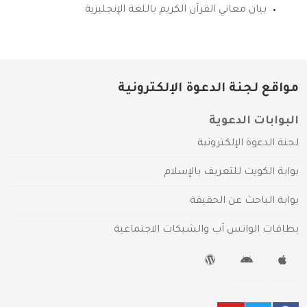
بيان معاني القرآن الكريم باللغة الإنجليزية
مواقع لجنة الدعوة الإلكترونية
البوابات الدعوية
لجنة الدعوة الإلكترونية
بوابة الكويت للتعريف بالإسلام
بوابة الباحث عن الحقيقة
بطاقات الواتس آب والشبكات الاجتماعية