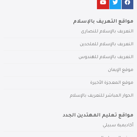
مواقع التعريف بالإسلام
التعريف بالإسلام للنصارى
التعريف بالإسلام للملحدين
التعريف بالإسلام للهندوس
موقع الإيمان
موقع المعجزة الأخيرة
الحوار المباشر للتعريف بالإسلام
مواقع تعليم المهتدين الجدد
أكاديمية سبيلي