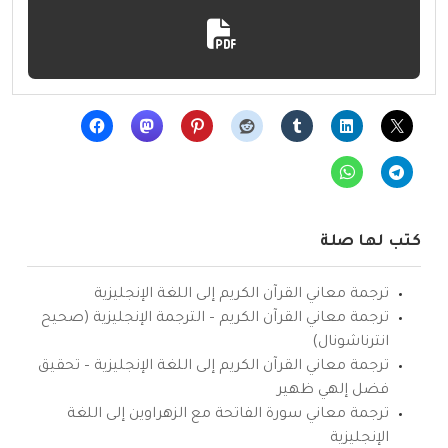
كتب لها صلة
ترجمة معاني القرآن الكريم إلى اللغة الإنجليزية
ترجمة معاني القرآن الكريم – الترجمة الإنجليزية (صحيح
انترناشونال)
ترجمة معاني القرآن الكريم إلى اللغة الإنجليزية – تحقيق
فضل إلهي ظهير
ترجمة معاني سورة الفاتحة مع الزهراوين إلى اللغة
الإنجليزية