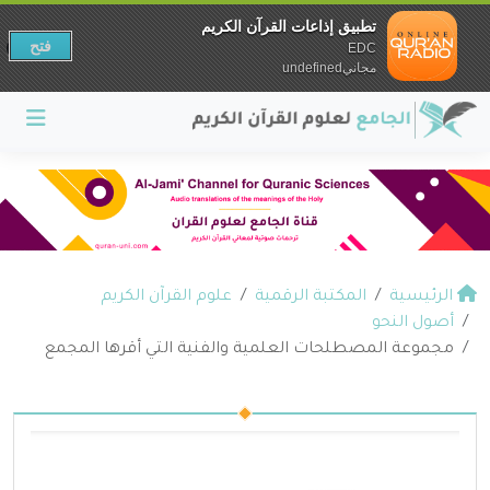
تطبيق إذاعات القرآن الكريم
فتح
EDC
مجانيundefined
الرئيسية
المكتبة الرقمية
علوم القرآن الكريم
أصول النحو
مجموعة المصطلحات العلمية والفنية التي أقرها المجمع