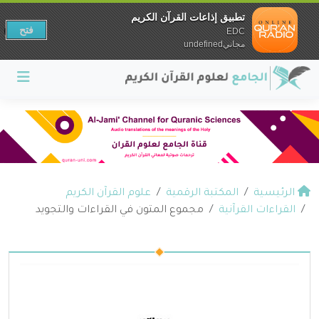
تطبيق إذاعات القرآن الكريم
فتح
EDC
مجانيundefined
الرئيسية
المكتبة الرقمية
علوم القرآن الكريم
القراءات القرآنية
مجموع المتون في القراءات والتجويد