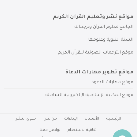
مواقع نشر وتعليم القرآن الكريم
الجامع لعلوم القرآن وترجماته
السنة النبوية وعلومها
موقع الترجمات الصوتية للقرآن الكريم
مواقع تطوير مهارات الدعاة
موقع مهارات الدعوة
موقع المكتبة الإسلامية الإلكترونية الشاملة
الرئيسية
الأقسام
الإذاعات
من نحن
حقوق النشر
اتفاقية الاستخدام
تواصل معنا