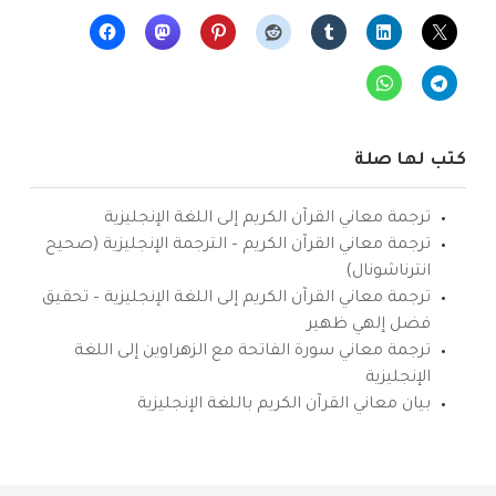
كتب لها صلة
ترجمة معاني القرآن الكريم إلى اللغة الإنجليزية
ترجمة معاني القرآن الكريم – الترجمة الإنجليزية (صحيح
انترناشونال)
ترجمة معاني القرآن الكريم إلى اللغة الإنجليزية – تحقيق
فضل إلهي ظهير
ترجمة معاني سورة الفاتحة مع الزهراوين إلى اللغة
الإنجليزية
بيان معاني القرآن الكريم باللغة الإنجليزية