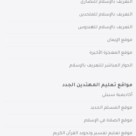
التعريف بالإسلام للنصارى
التعريف بالإسلام للملحدين
التعريف بالإسلام للهندوس
موقع الإيمان
موقع المعجزة الأخيرة
الحوار المباشر للتعريف بالإسلام
مواقع تعليم المهتدين الجدد
أكاديمية سبيلي
موقع المسلم الجديد
موقع الصلاة في الإسلام
موقع تعليم تفسير وتجويد القرآن الكريم