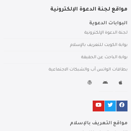
مواقع لجنة الدعوة الإلكترونية
البوابات الدعوية
لجنة الدعوة الإلكترونية
بوابة الكويت للتعريف بالإسلام
بوابة الباحث عن الحقيقة
بطاقات الواتس آب والشبكات الاجتماعية
مواقع التعريف بالإسلام