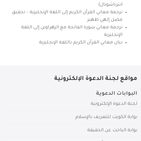
انترناشونال)
ترجمة معاني القرآن الكريم إلى اللغة الإنجليزية – تحقيق
فضل إلهي ظهير
ترجمة معاني سورة الفاتحة مع الزهراوين إلى اللغة
الإنجليزية
بيان معاني القرآن الكريم باللغة الإنجليزية
مواقع لجنة الدعوة الإلكترونية
البوابات الدعوية
لجنة الدعوة الإلكترونية
بوابة الكويت للتعريف بالإسلام
بوابة الباحث عن الحقيقة