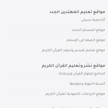
مواقع تعليم المهتدين الجدد
أكاديمية سبيلي
موقع المسلم الجديد
موقع الصلاة في الإسلام
موقع تعليم تفسير وتجويد القرآن الكريم
مواقع نشر وتعليم القرآن الكريم
الجامع لعلوم القرآن وترجماته
السنة النبوية وعلومها
موقع الترجمات الصوتية للقرآن الكريم