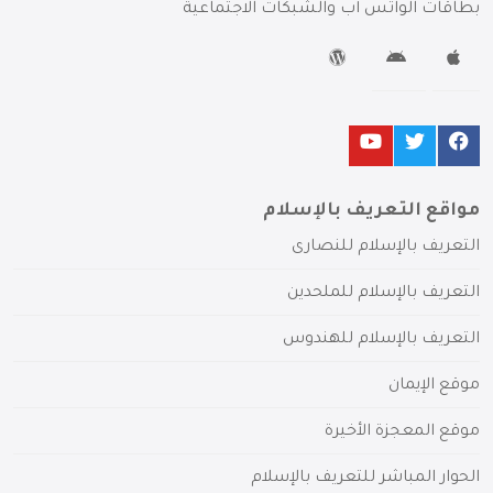
بطاقات الواتس آب والشبكات الاجتماعية
مواقع التعريف بالإسلام
التعريف بالإسلام للنصارى
التعريف بالإسلام للملحدين
التعريف بالإسلام للهندوس
موقع الإيمان
موقع المعجزة الأخيرة
الحوار المباشر للتعريف بالإسلام