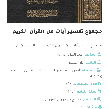
مجموع تفسير آيات من القرآن الكريم
مجموع تفسير آيات من القرآن الكريم - عبد العزيز ابن باز .
المؤلف:
عبد العزيز ابن باز
الناشر:
دار القبس
الأقسام:
أصول التفسير
,
التفسير الموضوعي
,
التفسير
وأصوله
عدد الصفحات:
413
سنة النشر:
1434
المحقق:
صالح بن فوزان الفوزان
مشاهدات:
69