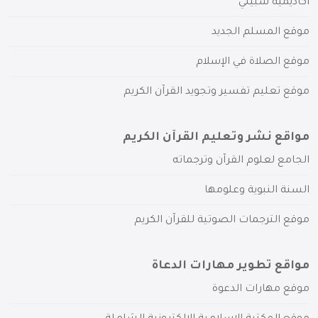
أكاديمية سبيلي
موقع المسلم الجديد
موقع الصلاة في الإسلام
موقع تعليم تفسير وتجويد القرآن الكريم
مواقع نشر وتعليم القرآن الكريم
الجامع لعلوم القرآن وترجماته
السنة النبوية وعلومها
موقع الترجمات الصوتية للقرآن الكريم
مواقع تطوير مهارات الدعاة
موقع مهارات الدعوة