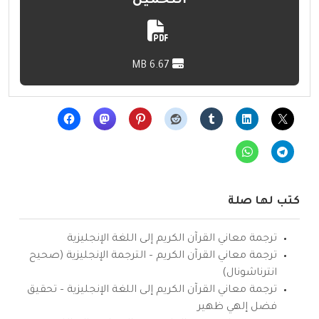
التحميل
6.67 MB
كتب لها صلة
ترجمة معاني القرآن الكريم إلى اللغة الإنجليزية
ترجمة معاني القرآن الكريم – الترجمة الإنجليزية (صحيح
انترناشونال)
ترجمة معاني القرآن الكريم إلى اللغة الإنجليزية – تحقيق
فضل إلهي ظهير