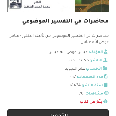
محاضرات في التفسير الموضوعي
محاضرات في التفسير الموضوعي من تأليف الدكتور - عباس
عوض الله عباس
المؤلف:
عباس عوض الله عباس
الناشر:
مكتبة الخبتي
الأقسام:
علم التجويد
عدد الصفحات:
257
سنة النشر:
1424ه
مشاهدات:
70
بلّغ عن كتاب