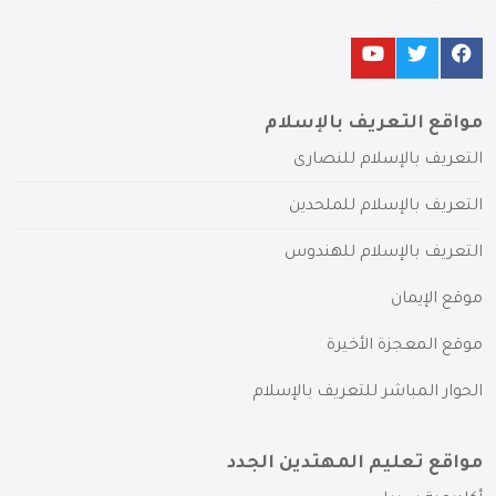
مواقع التعريف بالإسلام
التعريف بالإسلام للنصارى
التعريف بالإسلام للملحدين
التعريف بالإسلام للهندوس
موقع الإيمان
موقع المعجزة الأخيرة
الحوار المباشر للتعريف بالإسلام
مواقع تعليم المهتدين الجدد