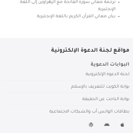
ترجمة معاني سورة الفاتحة مع الزهراوين إلى اللغة
الإنجليزية
بيان معاني القرآن الكريم باللغة الإنجليزية
مواقع لجنة الدعوة الإلكترونية
البوابات الدعوية
لجنة الدعوة الإلكترونية
بوابة الكويت للتعريف بالإسلام
بوابة الباحث عن الحقيقة
بطاقات الواتس آب والشبكات الاجتماعية