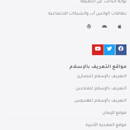
بوابة الباحث عن الحقيقة
بطاقات الواتس آب والشبكات الاجتماعية
مواقع التعريف بالإسلام
التعريف بالإسلام للنصارى
التعريف بالإسلام للملحدين
التعريف بالإسلام للهندوس
موقع الإيمان
موقع المعجزة الأخيرة