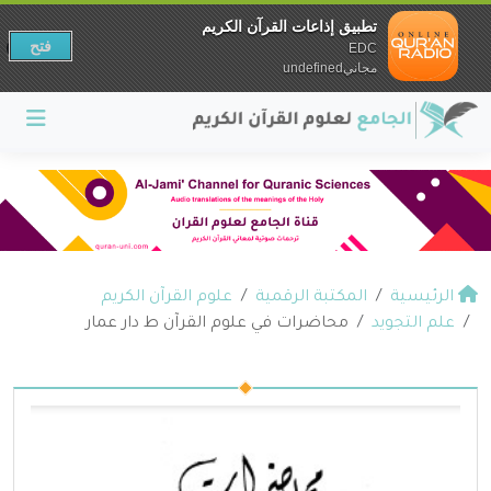
تطبيق إذاعات القرآن الكريم
فتح
EDC
مجانيundefined
الرئيسية
المكتبة الرقمية
علوم القرآن الكريم
علم التجويد
محاضرات في علوم القرآن ط دار عمار