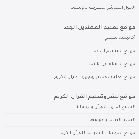
الحوار المباشر للتعريف بالإسلام
مواقع تعليم المهتدين الجدد
أكاديمية سبيلي
موقع المسلم الجديد
موقع الصلاة في الإسلام
موقع تعليم تفسير وتجويد القرآن الكريم
مواقع نشر وتعليم القرآن الكريم
الجامع لعلوم القرآن وترجماته
السنة النبوية وعلومها
موقع الترجمات الصوتية للقرآن الكريم