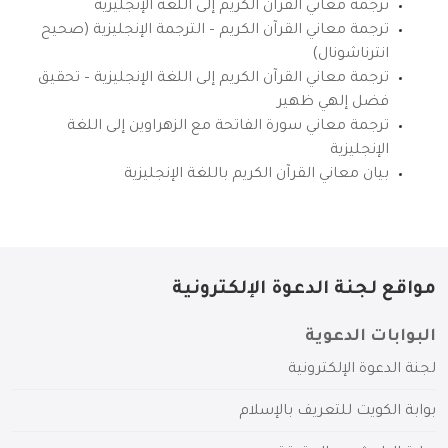
ترجمة معاني القرآن الكريم إلى اللغة الإنجليزية
ترجمة معاني القرآن الكريم – الترجمة الإنجليزية (صحيح
انترناشونال)
ترجمة معاني القرآن الكريم إلى اللغة الإنجليزية – تحقيق
فضل إلهي ظهير
ترجمة معاني سورة الفاتحة مع الزهراوين إلى اللغة
الإنجليزية
بيان معاني القرآن الكريم باللغة الإنجليزية
مواقع لجنة الدعوة الإلكترونية
البوابات الدعوية
لجنة الدعوة الإلكترونية
بوابة الكويت للتعريف بالإسلام