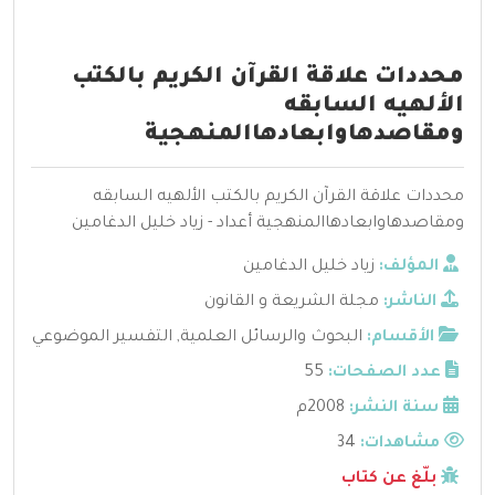
محددات علاقة القرآن الكريم بالكتب
الألهيه السابقه
ومقاصدهاوابعادهاالمنهجية
محددات علاقة القرآن الكريم بالكتب الألهيه السابقه
ومقاصدهاوابعادهاالمنهجية أعداد - زياد خليل الدغامين
المؤلف:
زياد خليل الدغامين
الناشر:
مجلة الشريعة و القانون
الأقسام:
البحوث والرسائل العلمية
,
التفسير الموضوعي
عدد الصفحات:
55
سنة النشر:
2008م
مشاهدات:
34
بلّغ عن كتاب