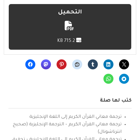
التحميل
715.2 KB
كتب لها صلة
ترجمة معاني القرآن الكريم إلى اللغة الإنجليزية
ترجمة معاني القرآن الكريم – الترجمة الإنجليزية (صحيح
انترناشونال)
ترجمة معاني القرآن الكريم إلى اللغة الإنجليزية – تحقيق