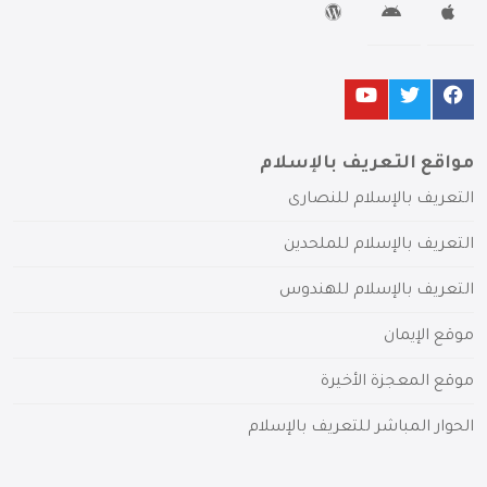
مواقع التعريف بالإسلام
التعريف بالإسلام للنصارى
التعريف بالإسلام للملحدين
التعريف بالإسلام للهندوس
موقع الإيمان
موقع المعجزة الأخيرة
الحوار المباشر للتعريف بالإسلام