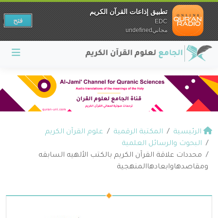
تطبيق إذاعات القرآن الكريم
فتح
EDC
مجانيundefined
الرئيسية
المكتبة الرقمية
علوم القرآن الكريم
البحوث والرسائل العلمية
محددات علاقة القرآن الكريم بالكتب الألهيه السابقه
ومقاصدهاوابعادهاالمنهجية