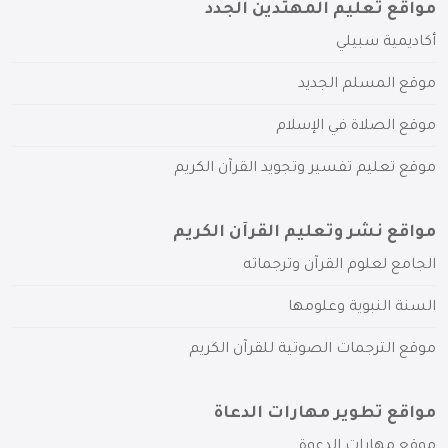
مواقع تعليم المهتدين الجدد
أكاديمية سبيلي
موقع المسلم الجديد
موقع الصلاة في الإسلام
موقع تعليم تفسير وتجويد القرآن الكريم
مواقع نشر وتعليم القرآن الكريم
الجامع لعلوم القرآن وترجماته
السنة النبوية وعلومها
موقع الترجمات الصوتية للقرآن الكريم
مواقع تطوير مهارات الدعاة
موقع مهارات الدعوة