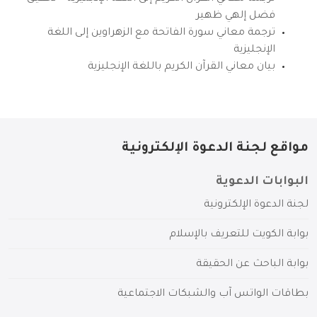
فضل إلهي ظهير
ترجمة معاني سورة الفاتحة مع الزهراوين إلى اللغة
الإنجليزية
بيان معاني القرآن الكريم باللغة الإنجليزية
مواقع لجنة الدعوة الإلكترونية
البوابات الدعوية
لجنة الدعوة الإلكترونية
بوابة الكويت للتعريف بالإسلام
بوابة الباحث عن الحقيقة
بطاقات الواتس آب والشبكات الاجتماعية