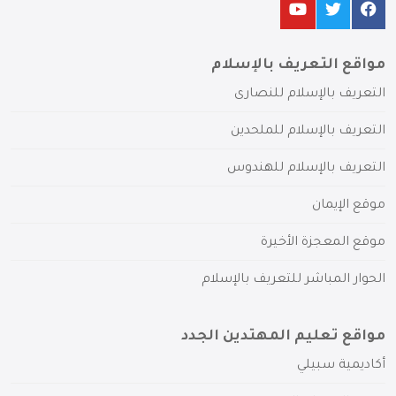
مواقع التعريف بالإسلام
التعريف بالإسلام للنصارى
التعريف بالإسلام للملحدين
التعريف بالإسلام للهندوس
موقع الإيمان
موقع المعجزة الأخيرة
الحوار المباشر للتعريف بالإسلام
مواقع تعليم المهتدين الجدد
أكاديمية سبيلي