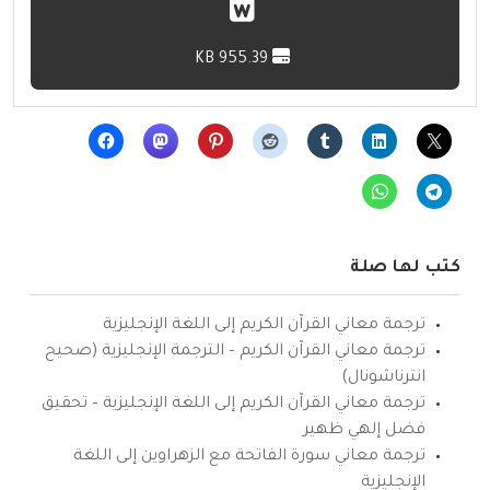
955.39 KB
كتب لها صلة
ترجمة معاني القرآن الكريم إلى اللغة الإنجليزية
ترجمة معاني القرآن الكريم – الترجمة الإنجليزية (صحيح
انترناشونال)
ترجمة معاني القرآن الكريم إلى اللغة الإنجليزية – تحقيق
فضل إلهي ظهير
ترجمة معاني سورة الفاتحة مع الزهراوين إلى اللغة
الإنجليزية