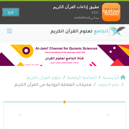
تطبيق إذاعات القرآن الكريم
فتح
EDC
مجانيundefined
الرئيسية
المكتبة الرقمية
علوم القرآن الكريم
علم التجويد
محرمات العلاقة الزوجية في القرآن الكريم