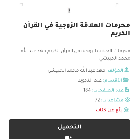
محرمات العلاقة الزوجية في القرآن
الكريم
محرمات العلاقة الزوجية في القرآن الكريم فهد عبد الله
محمد الحبيشي
المؤلف:
فهد عبد الله محمد الحبيشي
الأقسام:
علم التجويد
عدد الصفحات:
184
مشاهدات:
72
بلّغ عن كتاب
التحميل