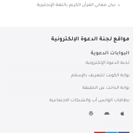
بيان معاني القرآن الكريم باللغة الإنجليزية
مواقع لجنة الدعوة الإلكترونية
البوابات الدعوية
لجنة الدعوة الإلكترونية
بوابة الكويت للتعريف بالإسلام
بوابة الباحث عن الحقيقة
بطاقات الواتس آب والشبكات الاجتماعية