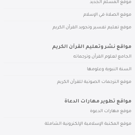
موقع المسلم الجديد
موقع الصلاة في الإسلام
موقع تعليم تفسير وتجويد القرآن الكريم
مواقع نشر وتعليم القرآن الكريم
الجامع لعلوم القرآن وترجماته
السنة النبوية وعلومها
موقع الترجمات الصوتية للقرآن الكريم
مواقع تطوير مهارات الدعاة
موقع مهارات الدعوة
موقع المكتبة الإسلامية الإلكترونية الشاملة