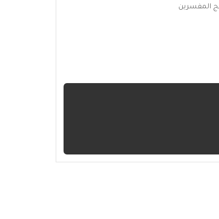
ج المفسرين