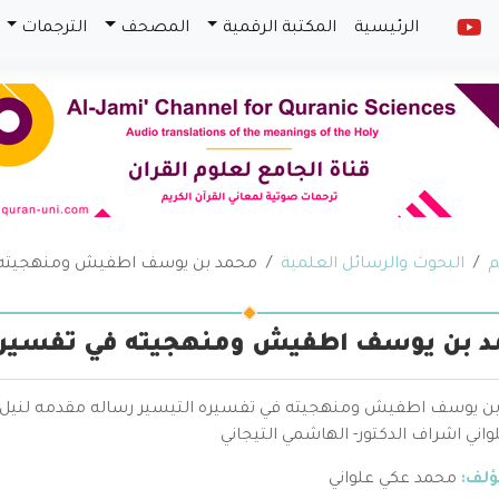
الرئيسية
المكتبة الرقمية
المصحف
الترجمات
م
البحوث والرسائل العلمية
محمد بن يوسف اطفيش ومنهجيته ف
 بن يوسف اطفيش ومنهجيته في تفسيره 
ن يوسف اطفيش ومنهجيته في تفسيره التيسير رساله مقدمه لنيل الم
اني اشراف الدكتور- الهاشمي التيجاني
ؤلف:
محمد عكي علواني