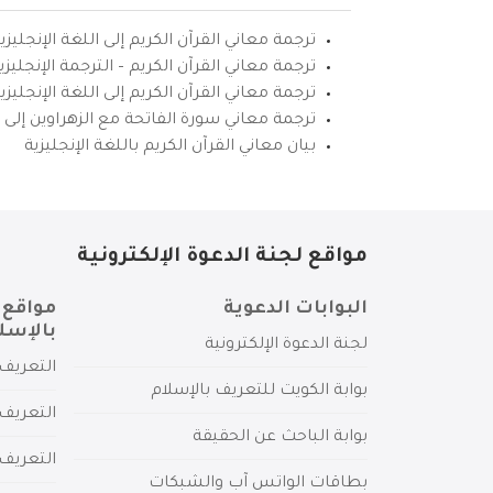
ترجمة معاني القرآن الكريم إلى اللغة الإنجليزي
ترجمة معاني القرآن الكريم – الترجمة الإنجليز
ترجمة معاني القرآن الكريم إلى اللغة الإنجل
ترجمة معاني سورة الفاتحة مع الزهراوين إلى ال
بيان معاني القرآن الكريم باللغة الإنجليزية
مواقع لجنة الدعوة الإلكترونية
البوابات الدعوية
مواقع 
بالإسل
لجنة الدعوة الإلكترونية
التعريف 
بوابة الكويت للتعريف بالإسلام
التعريف 
بوابة الباحث عن الحقيقة
التعريف
بطاقات الواتس آب والشبكات