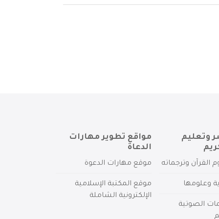
ر وتعليم
مواقع تطوير مهارات
ريم
الدعاة
م القرآن وترجماته
موقع مهارات الدعوة
ية وعلومها
موقع المكتبة الإسلامية
الإلكترونية الشاملة
مات الصوتية
م