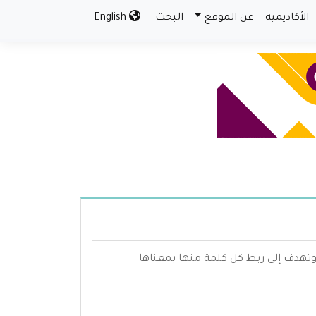
الأكاديمية
عن الموقع
البحث
English
هدف إلى ربط كل كلمة منها بمعناها