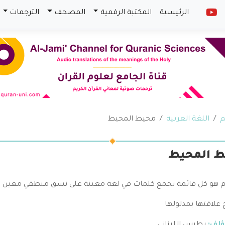
الرئيسية
المكتبة الرقمية
المصحف
الترجمات
م
اللغة العربية
محيط المحيط
 المحيط
 هو كل قائمة تجمع كلمات في لغة معينة على نسق منطقي معين وت
علاقتها بمدلولها