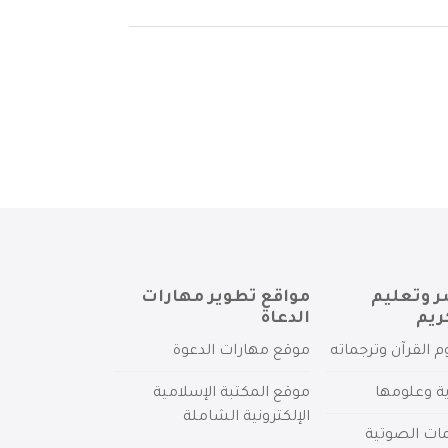
ر وتعليم
مواقع تطوير مهارات
ريم
الدعاة
م القرآن وترجماته
موقع مهارات الدعوة
ية وعلومها
موقع المكتبة الإسلامية
الإلكترونية الشاملة
مات الصوتية