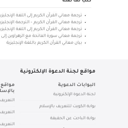
كتب لها صلة
ترجمة معاني القرآن الكريم إلى اللغة الإنجليزي
ترجمة معاني القرآن الكريم – الترجمة الإنجليز
ترجمة معاني القرآن الكريم إلى اللغة الإنجل
ترجمة معاني سورة الفاتحة مع الزهراوين إلى ال
بيان معاني القرآن الكريم باللغة الإنجليزية
مواقع لجنة الدعوة الإلكترونية
البوابات الدعوية
مواقع 
بالإسل
لجنة الدعوة الإلكترونية
التعريف 
بوابة الكويت للتعريف بالإسلام
التعريف 
بوابة الباحث عن الحقيقة
التعريف