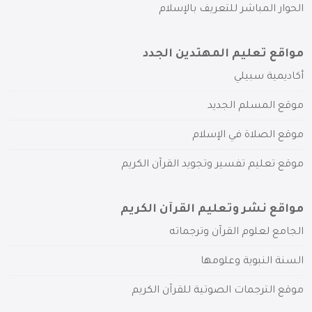
الحوار المباشر للتعريف بالإسلام
مواقع تعليم المهتدين الجدد
أكاديمية سبيلي
موقع المسلم الجديد
موقع الصلاة في الإسلام
موقع تعليم تفسير وتجويد القرآن الكريم
مواقع نشر وتعليم القرآن الكريم
الجامع لعلوم القرآن وترجماته
السنة النبوية وعلومها
موقع الترجمات الصوتية للقرآن الكريم