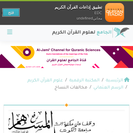
تطبيق إذاعات القرآن الكريم
فتح
EDC
مجانيundefined
الرئيسية
المكتبة الرقمية
علوم القرآن الكريم
الرسم العثماني
مخالفات النساخ