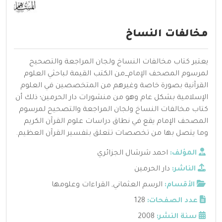
مخالفات النساخ
يعتبر كتاب مخالفات النساخ ولجان المراجعة والتصحيح
لمرسوم المصحف الإمام_من الكتب القيمة لباحثي العلوم
القرآنية بصورة خاصة وغيرهم من المتخصصين في العلوم
الإسلامية بشكل عام وهو من منشورات دار الحرمين؛ ذلك أن
كتاب مخالفات النساخ ولجان المراجعة والتصحيح لمرسوم
المصحف الإمام يقع في نطاق دراسات علوم القرآن الكريم
وما يتصل بها من تخصصات تتعلق بتفسير القرآن العظيم.
المؤلف:
احمد شرشال الجزائري
الناشر:
دار الحرمين
الأقسام:
الرسم العثماني
,
القراءات وعلومها
عدد الصفحات:
128
سنة النشر:
2008