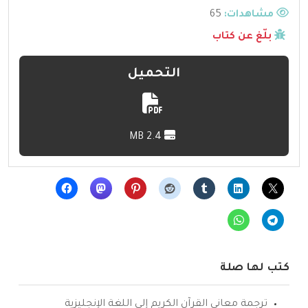
مشاهدات:
65
بلّغ عن كتاب
التحميل
2.4 MB
كتب لها صلة
ترجمة معاني القرآن الكريم إلى اللغة الإنجليزية