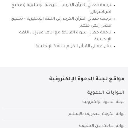
ترجمة معاني القرآن الكريم – الترجمة الإنجليزية (صحيح
انترناشونال)
ترجمة معاني القرآن الكريم إلى اللغة الإنجليزية – تحقيق
فضل إلهي ظهير
ترجمة معاني سورة الفاتحة مع الزهراوين إلى اللغة
الإنجليزية
بيان معاني القرآن الكريم باللغة الإنجليزية
مواقع لجنة الدعوة الإلكترونية
البوابات الدعوية
لجنة الدعوة الإلكترونية
بوابة الكويت للتعريف بالإسلام
بوابة الباحث عن الحقيقة