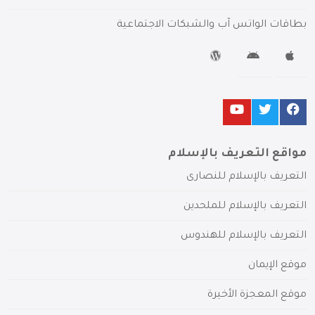
بطاقات الواتس آب والشبكات الاجتماعية
مواقع التعريف بالإسلام
التعريف بالإسلام للنصارى
التعريف بالإسلام للملحدين
التعريف بالإسلام للهندوس
موقع الإيمان
موقع المعجزة الأخيرة