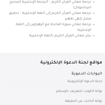
ترجمة معاني القرآن الكريم – الترجمة الإنجليزية (صحيح
انترناشونال)
ترجمة معاني القرآن الكريم إلى اللغة الإنجليزية – تحقيق
فضل إلهي ظهير
ترجمة معاني سورة الفاتحة مع الزهراوين إلى اللغة
الإنجليزية
بيان معاني القرآن الكريم باللغة الإنجليزية
مواقع لجنة الدعوة الإلكترونية
البوابات الدعوية
لجنة الدعوة الإلكترونية
بوابة الكويت للتعريف بالإسلام
بوابة الباحث عن الحقيقة