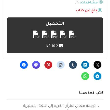
مشاهدات:
84
بلّغ عن كتاب
التحميل
16.2 KB
كتب لها صلة
ترجمة معاني القرآن الكريم إلى اللغة الإنجليزية