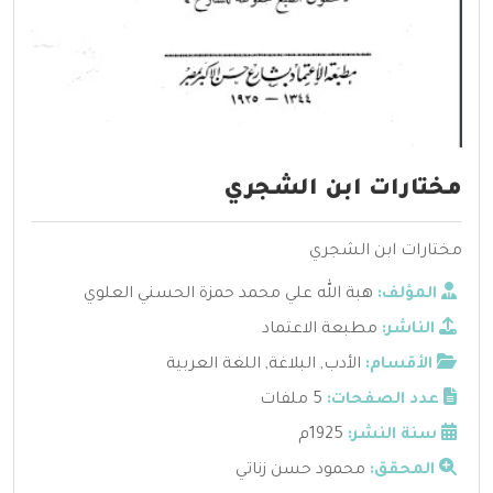
مختارات ابن الشجري
مختارات ابن الشجري
المؤلف:
هبة الله علي محمد حمزة الحسني العلوي
الناشر:
مطبعة الاعتماد
الأقسام:
الأدب
,
البلاغة
,
اللغة العربية
عدد الصفحات:
5 ملفات
سنة النشر:
1925م
المحقق:
محمود حسن زناتي