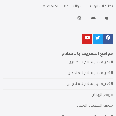
بطاقات الواتس آب والشبكات الاجتماعية
مواقع التعريف بالإسلام
التعريف بالإسلام للنصارى
التعريف بالإسلام للملحدين
التعريف بالإسلام للهندوس
موقع الإيمان
موقع المعجزة الأخيرة