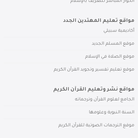
الحوار المباشر للتعريف بالإسلام
مواقع تعليم المهتدين الجدد
أكاديمية سبيلي
موقع المسلم الجديد
موقع الصلاة في الإسلام
موقع تعليم تفسير وتجويد القرآن الكريم
مواقع نشر وتعليم القرآن الكريم
الجامع لعلوم القرآن وترجماته
السنة النبوية وعلومها
موقع الترجمات الصوتية للقرآن الكريم