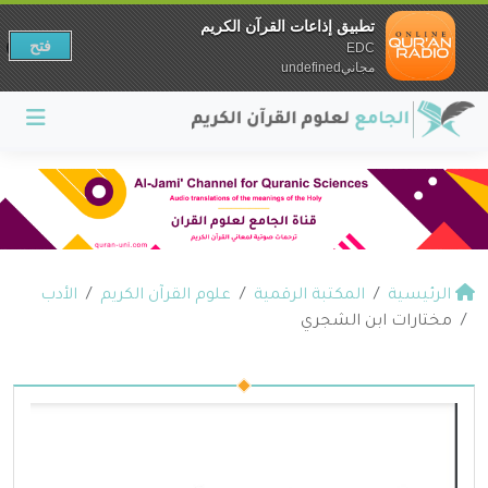
تطبيق إذاعات القرآن الكريم
فتح
EDC
مجانيundefined
الرئيسية
المكتبة الرقمية
علوم القرآن الكريم
الأدب
مختارات ابن الشجري