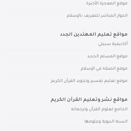
موقع المعجزة الأخيرة
الحوار المباشر للتعريف بالإسلام
مواقع تعليم المهتدين الجدد
أكاديمية سبيلي
موقع المسلم الجديد
موقع الصلاة في الإسلام
موقع تعليم تفسير وتجويد القرآن الكريم
مواقع نشر وتعليم القرآن الكريم
الجامع لعلوم القرآن وترجماته
السنة النبوية وعلومها