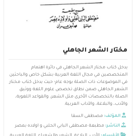
مختار الشعر الجاهلي
يدخل كتاب مختار الشعر الجاهلي في دائرة اهتمام
المتخصصين في مجال اللغة العربية بشكل خاص والباحثين
في الموضوعات ذات الصلة بوجه عام؛ حيث يدخل كتاب مختار
الشعر الجاهلي ضمن نطاق تخصص علوم اللغة ووثيق
الصلة بالتخصصات الأخرى مثل الشعر، والقواعد اللغوية،
والأدب، والبلاغة، والآداب العربية.
المؤلف:
مصطفى السقا
الناشر:
مطبعة مصطفى البابي الحلبي و اولاده بمصر
الأقسام:
الأدب
,
البلاغة
,
الشعر والشعراء
,
اللغة العربية