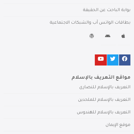
بوابة الباحث عن الحقيقة
بطاقات الواتس آب والشبكات الاجتماعية
مواقع التعريف بالإسلام
التعريف بالإسلام للنصارى
التعريف بالإسلام للملحدين
التعريف بالإسلام للهندوس
موقع الإيمان