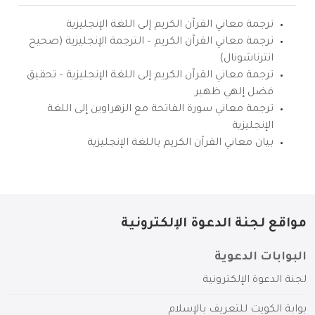
ترجمة معاني القرآن الكريم إلى اللغة الإنجليزية
ترجمة معاني القرآن الكريم – الترجمة الإنجليزية (صحيح
انترناشونال)
ترجمة معاني القرآن الكريم إلى اللغة الإنجليزية – تحقيق
فضل إلهي ظهير
ترجمة معاني سورة الفاتحة مع الزهراوين إلى اللغة
الإنجليزية
بيان معاني القرآن الكريم باللغة الإنجليزية
مواقع لجنة الدعوة الإلكترونية
البوابات الدعوية
لجنة الدعوة الإلكترونية
بوابة الكويت للتعريف بالإسلام