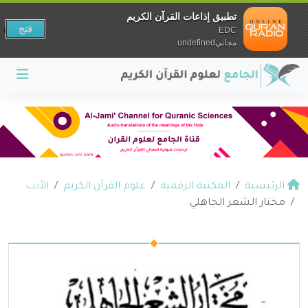
تطبيق إذاعات القرآن الكريم
فتح
EDC
مجانيundefined
الرئيسية
المكتبة الرقمية
علوم القرآن الكريم
الأدب
مختار الشعر الجاهلي