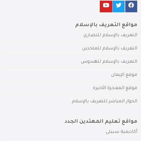
مواقع التعريف بالإسلام
التعريف بالإسلام للنصارى
التعريف بالإسلام للملحدين
التعريف بالإسلام للهندوس
موقع الإيمان
موقع المعجزة الأخيرة
الحوار المباشر للتعريف بالإسلام
مواقع تعليم المهتدين الجدد
أكاديمية سبيلي