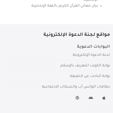
بيان معاني القرآن الكريم باللغة الإنجليزية
مواقع لجنة الدعوة الإلكترونية
البوابات الدعوية
لجنة الدعوة الإلكترونية
بوابة الكويت للتعريف بالإسلام
بوابة الباحث عن الحقيقة
بطاقات الواتس آب والشبكات الاجتماعية