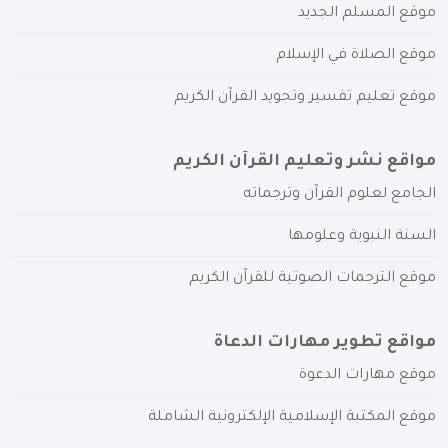
موقع المسلم الجديد
موقع الصلاة في الإسلام
موقع تعليم تفسير وتجويد القرآن الكريم
مواقع نشر وتعليم القرآن الكريم
الجامع لعلوم القرآن وترجماته
السنة النبوية وعلومها
موقع الترجمات الصوتية للقرآن الكريم
مواقع تطوير مهارات الدعاة
موقع مهارات الدعوة
موقع المكتبة الإسلامية الإلكترونية الشاملة