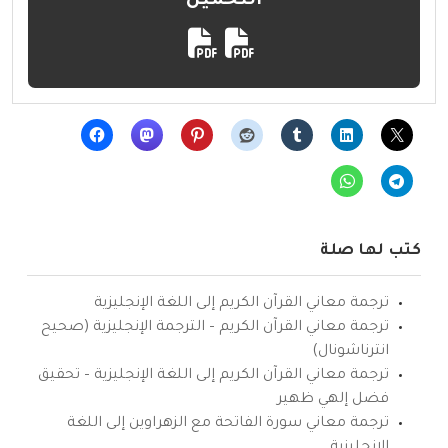
التحميل
كتب لها صلة
ترجمة معاني القرآن الكريم إلى اللغة الإنجليزية
ترجمة معاني القرآن الكريم – الترجمة الإنجليزية (صحيح
انترناشونال)
ترجمة معاني القرآن الكريم إلى اللغة الإنجليزية – تحقيق
فضل إلهي ظهير
ترجمة معاني سورة الفاتحة مع الزهراوين إلى اللغة
الإنجليزية