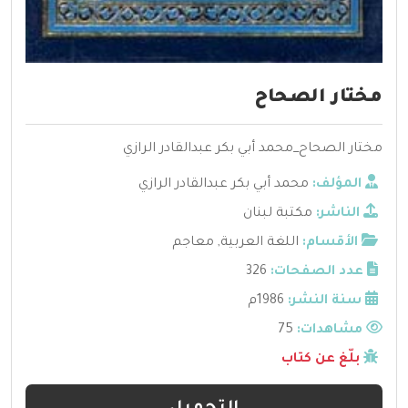
مختار الصحاح
مختار الصحاح_محمد أبي بكر عبدالقادر الرازي
المؤلف:
محمد أبي بكر عبدالقادر الرازي
الناشر:
مكتبة لبنان
الأقسام:
اللغة العربية
,
معاجم
عدد الصفحات:
326
سنة النشر:
1986م
مشاهدات:
75
بلّغ عن كتاب