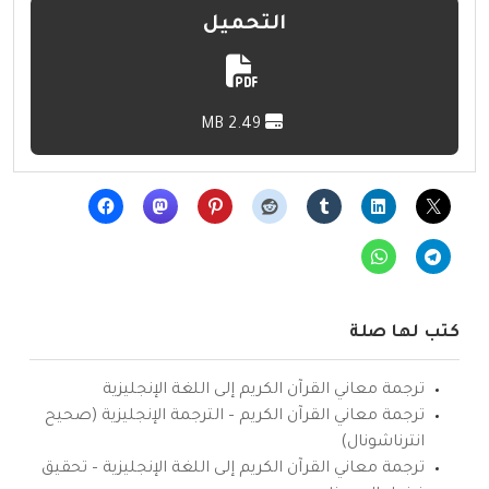
التحميل
2.49 MB
كتب لها صلة
ترجمة معاني القرآن الكريم إلى اللغة الإنجليزية
ترجمة معاني القرآن الكريم – الترجمة الإنجليزية (صحيح
انترناشونال)
ترجمة معاني القرآن الكريم إلى اللغة الإنجليزية – تحقيق