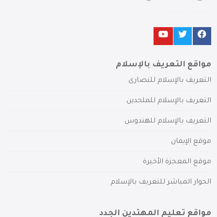
مواقع التعريف بالإسلام
التعريف بالإسلام للنصارى
التعريف بالإسلام للملحدين
التعريف بالإسلام للهندوس
موقع الإيمان
موقع المعجزة الأخيرة
الحوار المباشر للتعريف بالإسلام
مواقع تعليم المهتدين الجدد