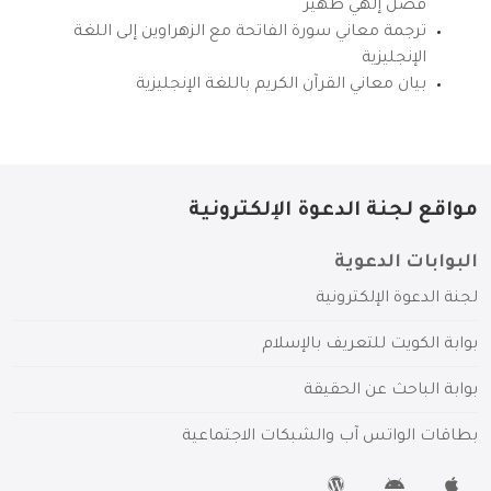
فضل إلهي ظهير
ترجمة معاني سورة الفاتحة مع الزهراوين إلى اللغة
الإنجليزية
بيان معاني القرآن الكريم باللغة الإنجليزية
مواقع لجنة الدعوة الإلكترونية
البوابات الدعوية
لجنة الدعوة الإلكترونية
بوابة الكويت للتعريف بالإسلام
بوابة الباحث عن الحقيقة
بطاقات الواتس آب والشبكات الاجتماعية