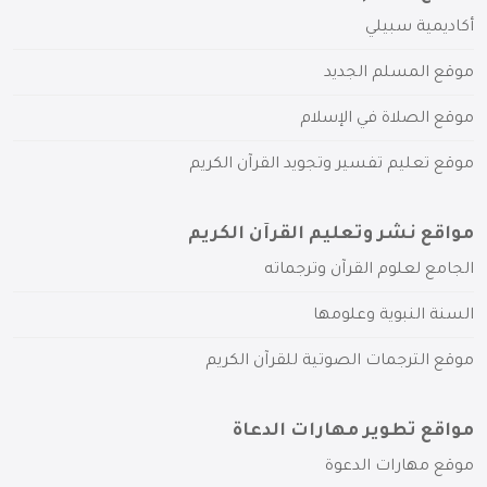
أكاديمية سبيلي
موقع المسلم الجديد
موقع الصلاة في الإسلام
موقع تعليم تفسير وتجويد القرآن الكريم
مواقع نشر وتعليم القرآن الكريم
الجامع لعلوم القرآن وترجماته
السنة النبوية وعلومها
موقع الترجمات الصوتية للقرآن الكريم
مواقع تطوير مهارات الدعاة
موقع مهارات الدعوة