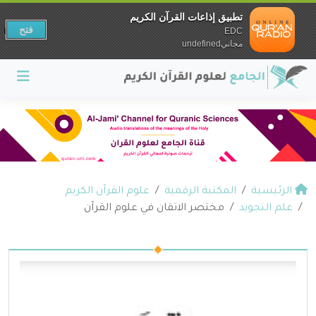
تطبيق إذاعات القرآن الكريم
فتح
EDC
مجانيundefined
الرئيسية
المكتبة الرقمية
علوم القرآن الكريم
علم التجويد
مختصر الاتقان في علوم القرآن