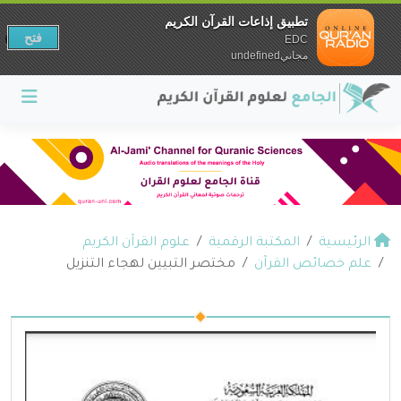
تطبيق إذاعات القرآن الكريم
فتح
EDC
مجانيundefined
الرئيسية
المكتبة الرقمية
علوم القرآن الكريم
علم خصائص القرآن
مختصر التبيين لهجاء التنزيل