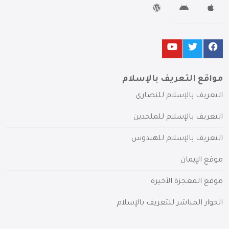
مواقع التعريف بالإسلام
التعريف بالإسلام للنصارى
التعريف بالإسلام للملحدين
التعريف بالإسلام للهندوس
موقع الإيمان
موقع المعجزة الأخيرة
الحوار المباشر للتعريف بالإسلام