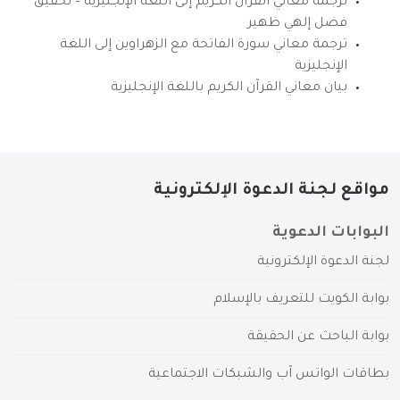
ترجمة معاني القرآن الكريم إلى اللغة الإنجليزية – تحقيق
فضل إلهي ظهير
ترجمة معاني سورة الفاتحة مع الزهراوين إلى اللغة
الإنجليزية
بيان معاني القرآن الكريم باللغة الإنجليزية
مواقع لجنة الدعوة الإلكترونية
البوابات الدعوية
لجنة الدعوة الإلكترونية
بوابة الكويت للتعريف بالإسلام
بوابة الباحث عن الحقيقة
بطاقات الواتس آب والشبكات الاجتماعية