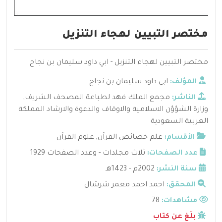
مختصر التبيين لهجاء التنزيل
مختصر التبيين لهجاء التنزيل - ابي داود سليمان بن نجاح
المؤلف:
ابي داود سليمان بن نجاح
الناشر:
مجمع الملك فهد لطباعة المصحف الشريف
,
وزارة الشؤؤن الاسلامية والاوقاف والدعوة والارشاد المملكة
العربية السعودية
الأقسام:
علم خصائص القرآن
,
علوم القرآن
عدد الصفحات:
ثلاث مجلدات - وعدد الصفحات 1929
سنة النشر:
2002م - 1423هـ
المحقق:
احمد احمد معمر شرشال
مشاهدات:
78
بلّغ عن كتاب