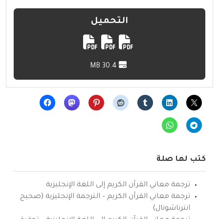
التحميل
30.4 MB
كتب لها صلة
ترجمة معاني القرآن الكريم إلى اللغة الإنجليزية
ترجمة معاني القرآن الكريم – الترجمة الإنجليزية (صحيح
انترناشونال)