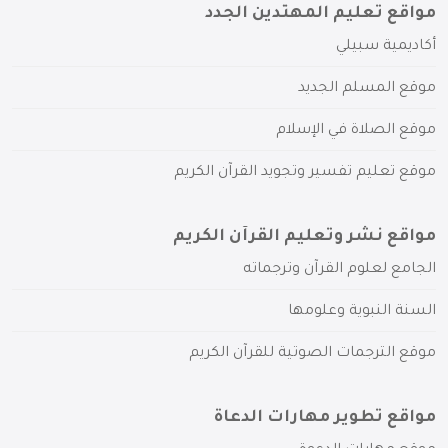
مواقع تعليم المهتدين الجدد
أكاديمية سبيلي
موقع المسلم الجديد
موقع الصلاة في الإسلام
موقع تعليم تفسير وتجويد القرآن الكريم
مواقع نشر وتعليم القرآن الكريم
الجامع لعلوم القرآن وترجماته
السنة النبوية وعلومها
موقع الترجمات الصوتية للقرآن الكريم
مواقع تطوير مهارات الدعاة