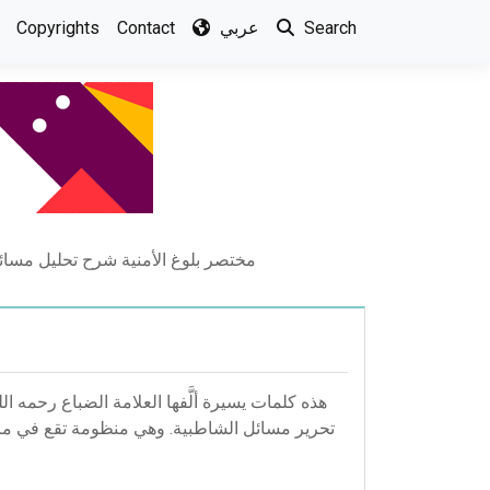
Copyrights
Contact
عربي
Search
مختصر بلوغ الأمنية شرح تحليل مسائ
هذه كلمات يسيرة ألَّفها العلامة الضباع رحمه 
تحرير مسائل الشاطبية. وهي منظومة تقع في مائة واث