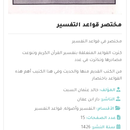
مختصر قواعد التفسير
مختصر في قواعد التفسير
كثرت القواعد المتعلقة بتفسير القرآن الكريم وتنوعت
مصادرها وتناثرت في عدد
من الكتب القديم منها والحديث وفي هذا الكتيب أهم هذه
القواعد باختصار
المؤلف:
خالد عثمان السبت
الناشر:
دار ابن عفان
الأقسام:
التفسير وأصوله
,
قواعد التفسير
عدد الصفحات:
15
سنة النشر:
1426