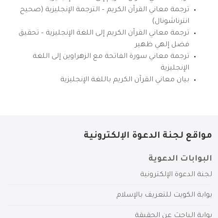
ترجمة معاني القرآن الكريم – الترجمة الإنجليزية (صحيح
انترناشونال)
ترجمة معاني القرآن الكريم إلى اللغة الإنجليزية – تحقيق
فضل إلهي ظهير
ترجمة معاني سورة الفاتحة مع الزهراوين إلى اللغة
الإنجليزية
بيان معاني القرآن الكريم باللغة الإنجليزية
مواقع لجنة الدعوة الإلكترونية
البوابات الدعوية
لجنة الدعوة الإلكترونية
بوابة الكويت للتعريف بالإسلام
بوابة الباحث عن الحقيقة