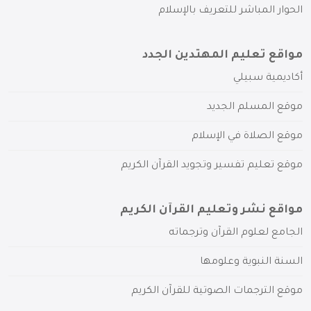
الحوار المباشر للتعريف بالإسلام
مواقع تعليم المهتدين الجدد
أكاديمية سبيلي
موقع المسلم الجديد
موقع الصلاة في الإسلام
موقع تعليم تفسير وتجويد القرآن الكريم
مواقع نشر وتعليم القرآن الكريم
الجامع لعلوم القرآن وترجماته
السنة النبوية وعلومها
موقع الترجمات الصوتية للقرآن الكريم