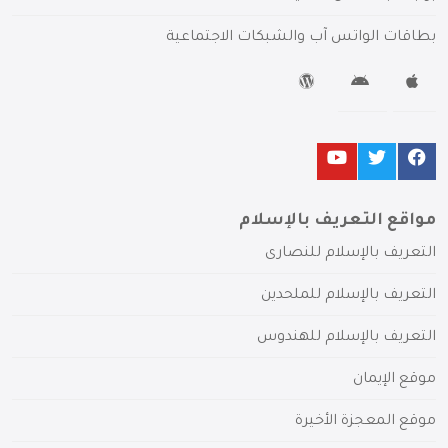
بطاقات الواتس آب والشبكات الاجتماعية
مواقع التعريف بالإسلام
التعريف بالإسلام للنصارى
التعريف بالإسلام للملحدين
التعريف بالإسلام للهندوس
موقع الإيمان
موقع المعجزة الأخيرة