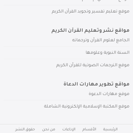
موقع تعليم تفسير وتجويد القرآن الكريم
مواقع نشر وتعليم القرآن الكريم
الجامع لعلوم القرآن وترجماته
السنة النبوية وعلومها
موقع الترجمات الصوتية للقرآن الكريم
مواقع تطوير مهارات الدعاة
موقع مهارات الدعوة
موقع المكتبة الإسلامية الإلكترونية الشاملة
الرئيسية
الأقسام
الإذاعات
من نحن
حقوق النشر