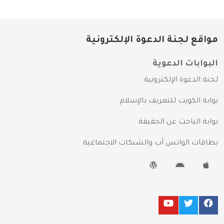
مواقع لجنة الدعوة الإلكترونية
البوابات الدعوية
لجنة الدعوة الإلكترونية
بوابة الكويت للتعريف بالإسلام
بوابة الباحث عن الحقيقة
بطاقات الواتس آب والشبكات الاجتماعية