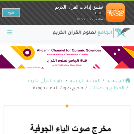
تطبيق إذاعات القرآن الكريم
فتح
EDC
مجانيundefined
الرئيسية
المكتبة الرقمية
علوم القرآن الكريم
المخارج والصفات
مخرج صوت الياء الجوفية