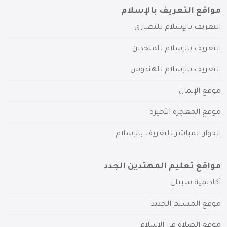
مواقع التعريف بالإسلام
التعريف بالإسلام للنصارى
التعريف بالإسلام للملحدين
التعريف بالإسلام للهندوس
موقع الإيمان
موقع المعجزة الأخيرة
الحوار المباشر للتعريف بالإسلام
مواقع تعليم المهتدين الجدد
أكاديمية سبيلي
موقع المسلم الجديد
موقع الصلاة في الإسلام