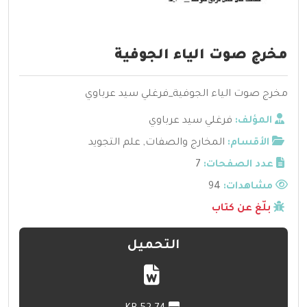
مخرج صوت الياء الجوفية
مخرج صوت الياء الجوفية_فرغلي سيد عرباوي
المؤلف:
فرغلي سيد عرباوي
الأقسام:
المخارج والصفات
,
علم التجويد
عدد الصفحات:
7
مشاهدات:
94
بلّغ عن كتاب
التحميل