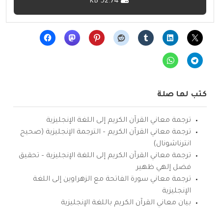
52.74 KB
كتب لها صلة
ترجمة معاني القرآن الكريم إلى اللغة الإنجليزية
ترجمة معاني القرآن الكريم – الترجمة الإنجليزية (صحيح
انترناشونال)
ترجمة معاني القرآن الكريم إلى اللغة الإنجليزية – تحقيق
فضل إلهي ظهير
ترجمة معاني سورة الفاتحة مع الزهراوين إلى اللغة
الإنجليزية
بيان معاني القرآن الكريم باللغة الإنجليزية