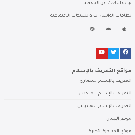
بوابة الباحث عن الحقيقة
بطاقات الواتس آب والشبكات الاجتماعية
مواقع التعريف بالإسلام
التعريف بالإسلام للنصارى
التعريف بالإسلام للملحدين
التعريف بالإسلام للهندوس
موقع الإيمان
موقع المعجزة الأخيرة