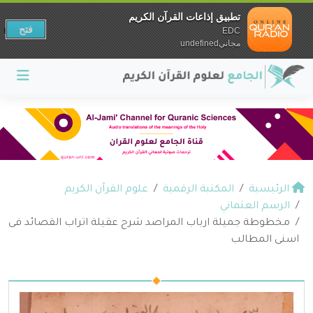
تطبيق إذاعات القرآن الكريم
فتح
EDC
مجانيundefined
الرئيسية
المكتبة الرقمية
علوم القرآن الكريم
الرسم العثماني
مخطوطة جميلة ارباب المراصد شرح عقيلة اتراب القصائد فى
اسنى المطالب