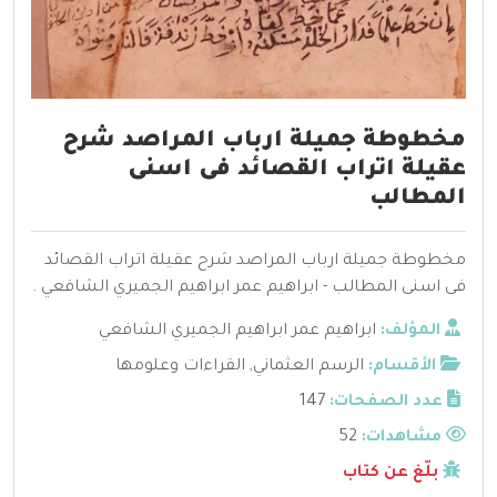
مخطوطة جميلة ارباب المراصد شرح
عقيلة اتراب القصائد فى اسنى
المطالب
مخطوطة جميلة ارباب المراصد شرح عقيلة اتراب القصائد
فى اسنى المطالب - ابراهيم عمر ابراهيم الجميري الشافعي .
المؤلف:
ابراهيم عمر ابراهيم الجميري الشافعي
الأقسام:
الرسم العثماني
,
القراءات وعلومها
عدد الصفحات:
147
مشاهدات:
52
بلّغ عن كتاب