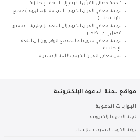
ترجمة معاني القرآن الكريم إلى اللغة الإنجليزية
ترجمة معاني القرآن الكريم – الترجمة الإنجليزية (صحيح
انترناشونال)
ترجمة معاني القرآن الكريم إلى اللغة الإنجليزية – تحقيق
فضل إلهي ظهير
ترجمة معاني سورة الفاتحة مع الزهراوين إلى اللغة
الإنجليزية
بيان معاني القرآن الكريم باللغة الإنجليزية
مواقع لجنة الدعوة الإلكترونية
البوابات الدعوية
لجنة الدعوة الإلكترونية
بوابة الكويت للتعريف بالإسلام