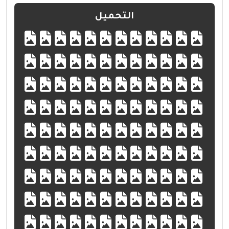
التحميل