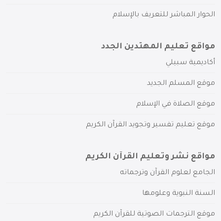
الحوار المباشر للتعريف بالإسلام
مواقع تعليم المهتدين الجدد
أكاديمية سبيلي
موقع المسلم الجديد
موقع الصلاة في الإسلام
موقع تعليم تفسير وتجويد القرآن الكريم
مواقع نشر وتعليم القرآن الكريم
الجامع لعلوم القرآن وترجماته
السنة النبوية وعلومها
موقع الترجمات الصوتية للقرآن الكريم