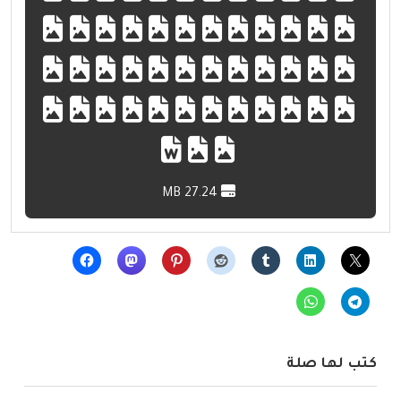
27.24 MB
كتب لها صلة