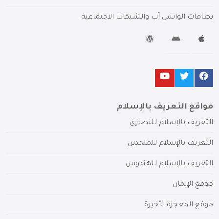
بطاقات الواتس آب والشبكات الاجتماعية
مواقع التعريف بالإسلام
التعريف بالإسلام للنصارى
التعريف بالإسلام للملحدين
التعريف بالإسلام للهندوس
موقع الإيمان
موقع المعجزة الأخيرة