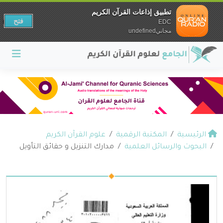
تطبيق إذاعات القرآن الكريم
فتح
EDC
مجانيundefined
الرئيسية
المكتبة الرقمية
علوم القرآن الكريم
البحوث والرسائل العلمية
مدارك التنزيل و حقائق التأويل