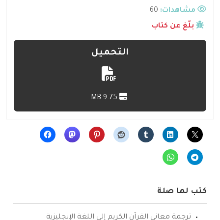
مشاهدات:
60
بلّغ عن كتاب
التحميل
9.75 MB
كتب لها صلة
ترجمة معاني القرآن الكريم إلى اللغة الإنجليزية