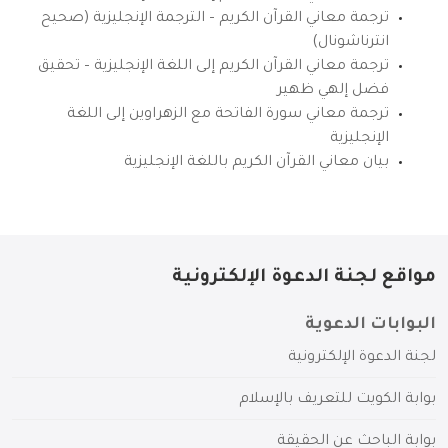
ترجمة معاني القرآن الكريم – الترجمة الإنجليزية (صحيح
انترناشونال)
ترجمة معاني القرآن الكريم إلى اللغة الإنجليزية – تحقيق
فضل إلهي ظهير
ترجمة معاني سورة الفاتحة مع الزهراوين إلى اللغة
الإنجليزية
بيان معاني القرآن الكريم باللغة الإنجليزية
مواقع لجنة الدعوة الإلكترونية
البوابات الدعوية
لجنة الدعوة الإلكترونية
بوابة الكويت للتعريف بالإسلام
بوابة الباحث عن الحقيقة