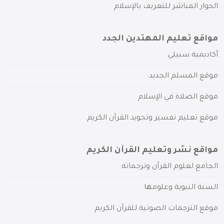
الحوار المباشر للتعريف بالإسلام
مواقع تعليم المهتدين الجدد
أكاديمية سبيلي
موقع المسلم الجديد
موقع الصلاة في الإسلام
موقع تعليم تفسير وتجويد القرآن الكريم
مواقع نشر وتعليم القرآن الكريم
الجامع لعلوم القرآن وترجماته
السنة النبوية وعلومها
موقع الترجمات الصوتية للقرآن الكريم