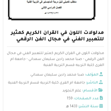
مدلولات اللون في القران الكريم كمثير
للتعبير الفني في مجال الفن الرقمي
مدلولات اللون في القران الكريم كمثير للتعبير الفني في مجال
الفن الرقمي - صبا محمد رادين سليمان سمداني - جامعة ام
القرى كلية التربيه قسم التربية الفنية
المؤلف:
صبا محمد رادين سليمان سمداني
الناشر:
جامعة ام القرى كلية التربيه قسم التربية الفنية
الأقسام:
علم التجويد
عدد الصفحات:
159
سنة النشر:
1433 هـ