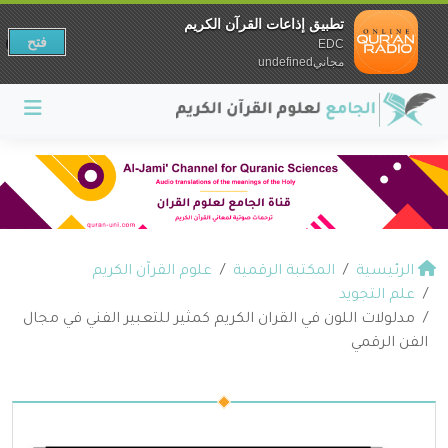
تطبيق إذاعات القرآن الكريم
فتح
EDC
مجانيundefined
الرئيسية
المكتبة الرقمية
علوم القرآن الكريم
علم التجويد
مدلولات اللون في القران الكريم كمثير للتعبير الفني في مجال
الفن الرقمي