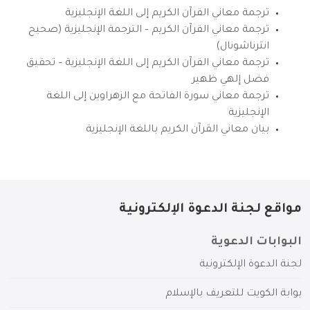
ترجمة معاني القرآن الكريم إلى اللغة الإنجليزية
ترجمة معاني القرآن الكريم – الترجمة الإنجليزية (صحيح
انترناشونال)
ترجمة معاني القرآن الكريم إلى اللغة الإنجليزية – تحقيق
فضل إلهي ظهير
ترجمة معاني سورة الفاتحة مع الزهراوين إلى اللغة
الإنجليزية
بيان معاني القرآن الكريم باللغة الإنجليزية
مواقع لجنة الدعوة الإلكترونية
البوابات الدعوية
لجنة الدعوة الإلكترونية
بوابة الكويت للتعريف بالإسلام