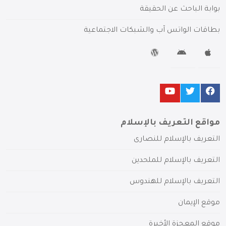
بوابة الباحث عن الحقيقة
بطاقات الواتس آب والشبكات الاجتماعية
مواقع التعريف بالإسلام
التعريف بالإسلام للنصارى
التعريف بالإسلام للملحدين
التعريف بالإسلام للهندوس
موقع الإيمان
موقع المعجزة الأخيرة