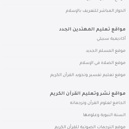
الحوار المباشر للتعريف بالإسلام
مواقع تعليم المهتدين الجدد
أكاديمية سبيلي
موقع المسلم الجديد
موقع الصلاة في الإسلام
موقع تعليم تفسير وتجويد القرآن الكريم
مواقع نشر وتعليم القرآن الكريم
الجامع لعلوم القرآن وترجماته
السنة النبوية وعلومها
موقع الترجمات الصوتية للقرآن الكريم