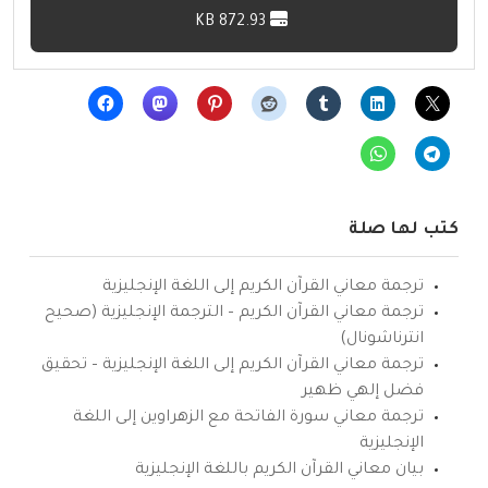
872.93 KB
كتب لها صلة
ترجمة معاني القرآن الكريم إلى اللغة الإنجليزية
ترجمة معاني القرآن الكريم – الترجمة الإنجليزية (صحيح
انترناشونال)
ترجمة معاني القرآن الكريم إلى اللغة الإنجليزية – تحقيق
فضل إلهي ظهير
ترجمة معاني سورة الفاتحة مع الزهراوين إلى اللغة
الإنجليزية
بيان معاني القرآن الكريم باللغة الإنجليزية