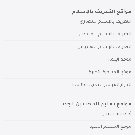
مواقع التعريف بالإسلام
التعريف بالإسلام للنصارى
التعريف بالإسلام للملحدين
التعريف بالإسلام للهندوس
موقع الإيمان
موقع المعجزة الأخيرة
الحوار المباشر للتعريف بالإسلام
مواقع تعليم المهتدين الجدد
أكاديمية سبيلي
موقع المسلم الجديد