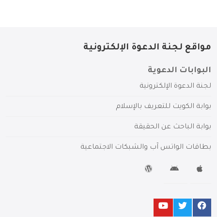
مواقع لجنة الدعوة الإلكترونية
البوابات الدعوية
لجنة الدعوة الإلكترونية
بوابة الكويت للتعريف بالإسلام
بوابة الباحث عن الحقيقة
بطاقات الواتس آب والشبكات الاجتماعية