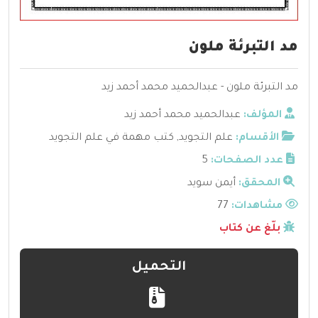
مد التبرئة ملون
مد التبرئة ملون - عبدالحميد محمد أحمد زيد
المؤلف:
عبدالحميد محمد أحمد زيد
الأقسام:
علم التجويد
,
كتب مهمة في علم التجويد
عدد الصفحات:
5
المحقق:
أيمن سويد
مشاهدات:
77
بلّغ عن كتاب
التحميل