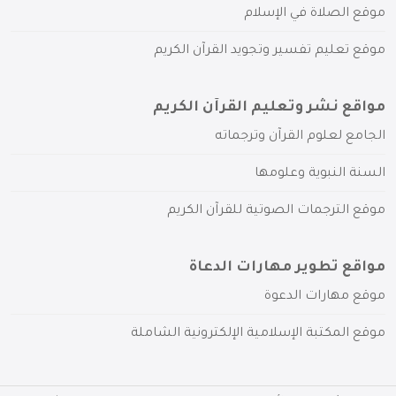
موقع الصلاة في الإسلام
موقع تعليم تفسير وتجويد القرآن الكريم
مواقع نشر وتعليم القرآن الكريم
الجامع لعلوم القرآن وترجماته
السنة النبوية وعلومها
موقع الترجمات الصوتية للقرآن الكريم
مواقع تطوير مهارات الدعاة
موقع مهارات الدعوة
موقع المكتبة الإسلامية الإلكترونية الشاملة