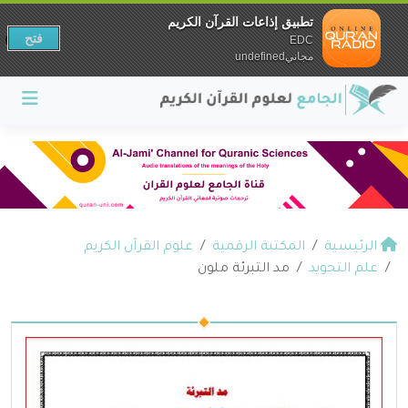
تطبيق إذاعات القرآن الكريم
فتح
EDC
مجانيundefined
الرئيسية
المكتبة الرقمية
علوم القرآن الكريم
علم التجويد
مد التبرئة ملون