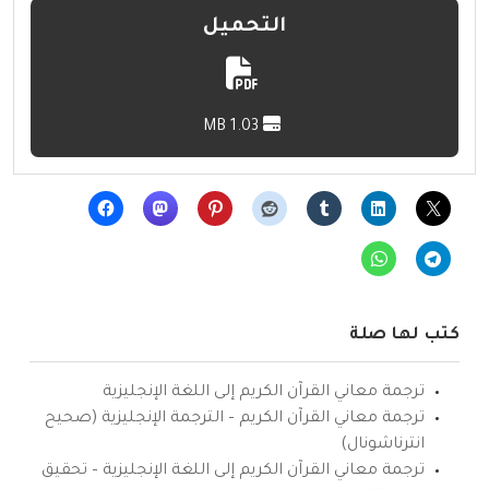
التحميل
1.03 MB
كتب لها صلة
ترجمة معاني القرآن الكريم إلى اللغة الإنجليزية
ترجمة معاني القرآن الكريم – الترجمة الإنجليزية (صحيح
انترناشونال)
ترجمة معاني القرآن الكريم إلى اللغة الإنجليزية – تحقيق