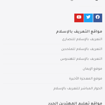
مواقع التعريف بالإسلام
التعريف بالإسلام للنصارى
التعريف بالإسلام للملحدين
التعريف بالإسلام للهندوس
موقع الإيمان
موقع المعجزة الأخيرة
الحوار المباشر للتعريف بالإسلام
مواقع تعليم المهتدين الجدد