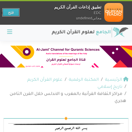
تطبيق إذاعات القرآن الكريم
فتح
EDC
مجانيundefined
الرئيسية
المكتبة الرقمية
علوم القرآن الكريم
تاريخ إسلامي
مراكز الثقافة القرآنية بالمغرب و الاندلس خلال القرن الثامن
هجري