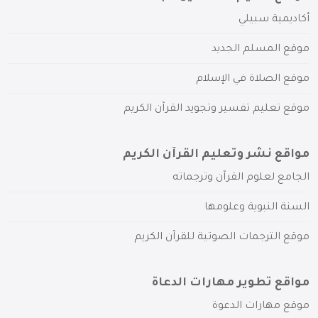
أكاديمية سبيلي
موقع المسلم الجديد
موقع الصلاة في الإسلام
موقع تعليم تفسير وتجويد القرآن الكريم
مواقع نشر وتعليم القرآن الكريم
الجامع لعلوم القرآن وترجماته
السنة النبوية وعلومها
موقع الترجمات الصوتية للقرآن الكريم
مواقع تطوير مهارات الدعاة
موقع مهارات الدعوة