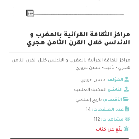
مراكز الثقافة القرآنية بالمغرب و
الاندلس خلال القرن الثامن هجري
مراكز الثقافة القرآنية بالمغرب و الاندلس خلال القرن الثامن
هجري - تأليف- حسن عزوزي
المؤلف:
حسن عزوزي
الناشر:
المكتبة العلمية
الأقسام:
تاريخ إسلامي
عدد الصفحات:
14
مشاهدات:
112
بلّغ عن كتاب