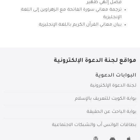
فضل إلهي ظهير
ترجمة معاني سورة الفاتحة مع الزهراوين إلى اللغة
الإنجليزية
بيان معاني القرآن الكريم باللغة الإنجليزية
مواقع لجنة الدعوة الإلكترونية
البوابات الدعوية
لجنة الدعوة الإلكترونية
بوابة الكويت للتعريف بالإسلام
بوابة الباحث عن الحقيقة
بطاقات الواتس آب والشبكات الاجتماعية