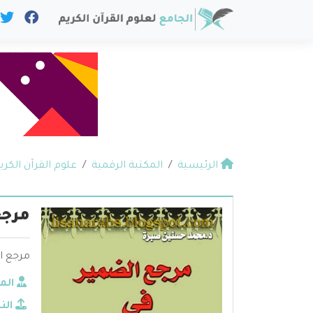
الرئيسية
المكتبة الرقمية
علوم القرآن الكري
مرجع
مرجع ا
الم
الن