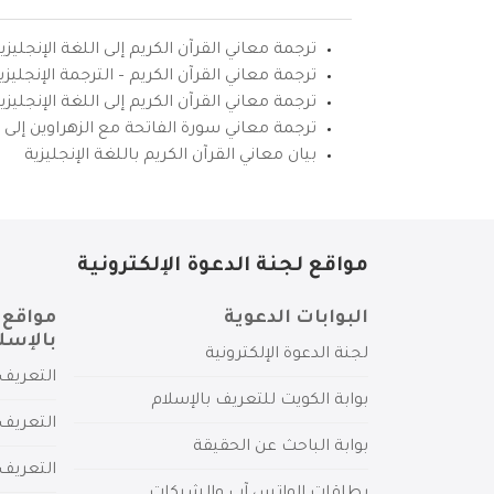
ترجمة معاني القرآن الكريم إلى اللغة الإنجليزي
ترجمة معاني القرآن الكريم – الترجمة الإنجليز
ترجمة معاني القرآن الكريم إلى اللغة الإنجل
ترجمة معاني سورة الفاتحة مع الزهراوين إلى ال
بيان معاني القرآن الكريم باللغة الإنجليزية
مواقع لجنة الدعوة الإلكترونية
البوابات الدعوية
مواقع 
بالإسل
لجنة الدعوة الإلكترونية
التعريف 
بوابة الكويت للتعريف بالإسلام
التعريف 
بوابة الباحث عن الحقيقة
التعريف