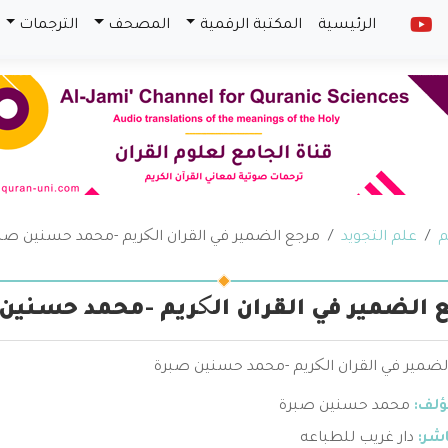
الرئيسية
المكتبة الرقمية
المصحف
الترجمات
م
علم التجويد
مرجع الضمير في القران الکريم -محمد حسنين صب
 الضمير في القران الکريم -محمد حسنين
لضمير في القران الکريم -محمد حسنين صبرة
ؤلف:
محمد حسنين صبرة
اشر:
دار غريب للطباعه