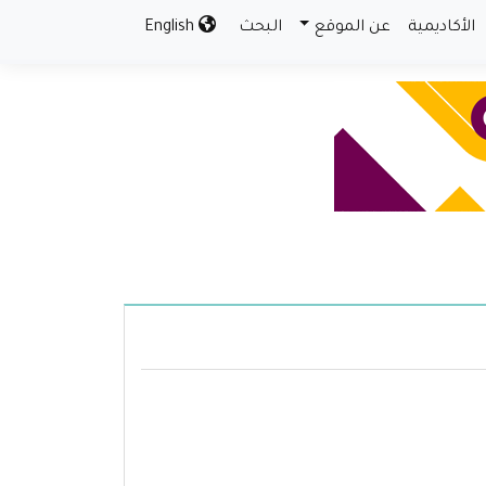
الأكاديمية
عن الموقع
البحث
English