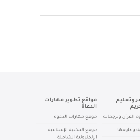
ر وتعليم
مواقع تطوير مهارات
ريم
الدعاة
م القرآن وترجماته
موقع مهارات الدعوة
ية وعلومها
موقع المكتبة الإسلامية
الإلكترونية الشاملة