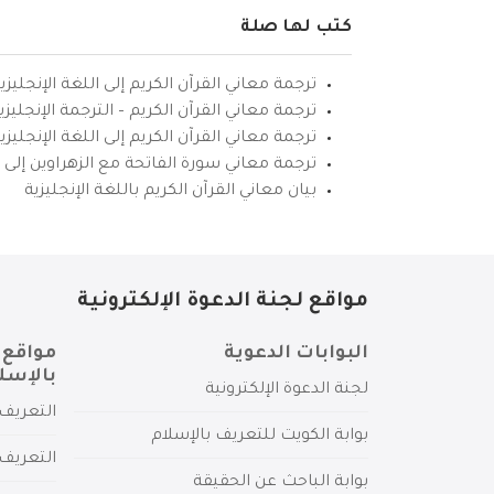
كتب لها صلة
ترجمة معاني القرآن الكريم إلى اللغة الإنجليزي
ترجمة معاني القرآن الكريم – الترجمة الإنجليز
ترجمة معاني القرآن الكريم إلى اللغة الإنجل
ترجمة معاني سورة الفاتحة مع الزهراوين إلى ال
بيان معاني القرآن الكريم باللغة الإنجليزية
مواقع لجنة الدعوة الإلكترونية
البوابات الدعوية
مواقع 
بالإسل
لجنة الدعوة الإلكترونية
التعريف 
بوابة الكويت للتعريف بالإسلام
التعريف 
بوابة الباحث عن الحقيقة