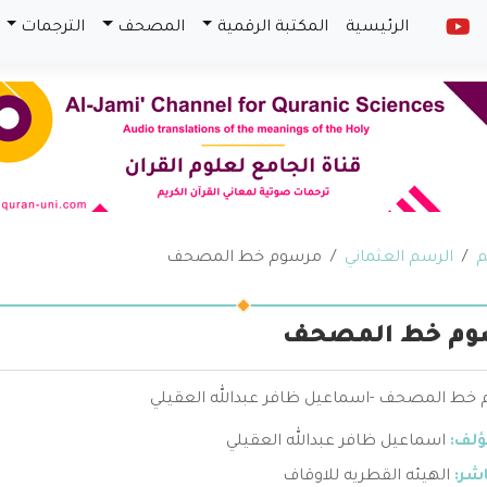
الرئيسية
المكتبة الرقمية
المصحف
الترجمات
م
الرسم العثماني
مرسوم خط المصحف
وم خط المصحف
خط المصحف -اسماعيل ظافر عبدالله العقيلي
ؤلف:
اسماعيل ظافر عبدالله العقيلي
اشر:
الهيئه القطريه للاوقاف