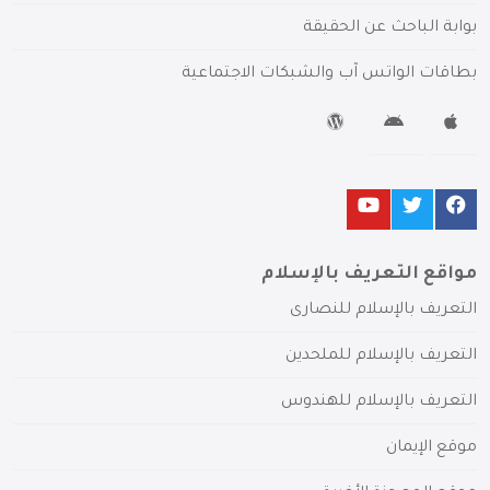
بوابة الباحث عن الحقيقة
بطاقات الواتس آب والشبكات الاجتماعية
مواقع التعريف بالإسلام
التعريف بالإسلام للنصارى
التعريف بالإسلام للملحدين
التعريف بالإسلام للهندوس
موقع الإيمان