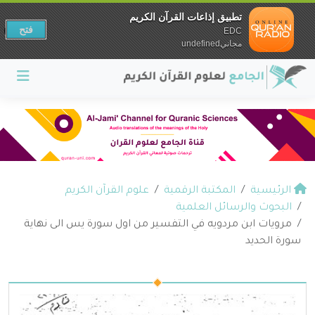
تطبيق إذاعات القرآن الكريم
فتح
EDC
مجانيundefined
الرئيسية
المكتبة الرقمية
علوم القرآن الكريم
البحوث والرسائل العلمية
مرويات ابن مردويه في التفسير من اول سورة يس الى نهاية
سورة الحديد