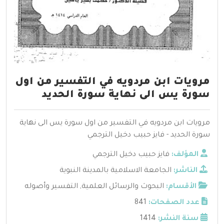
مرويات ابن مردويه في التفسير من اول
سورة يس الى نهاية سورة الحديد
مرويات ابن مردويه في التفسير من اول سورة يس الى نهاية
سورة الحديد - فايز حبيب دخيل الترجمي
المؤلف:
فايز حبيب دخيل الترجمي
الناشر:
الجامعة الاسلامية بالمدينة النبوية
الأقسام:
البحوث والرسائل العلمية
,
التفسير وأصوله
عدد الصفحات:
841
سنة النشر:
1414