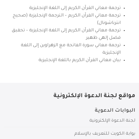
ترجمة معاني القرآن الكريم إلى اللغة الإنجليزية
ترجمة معاني القرآن الكريم – الترجمة الإنجليزية (صحيح
انترناشونال)
ترجمة معاني القرآن الكريم إلى اللغة الإنجليزية – تحقيق
فضل إلهي ظهير
ترجمة معاني سورة الفاتحة مع الزهراوين إلى اللغة
الإنجليزية
بيان معاني القرآن الكريم باللغة الإنجليزية
مواقع لجنة الدعوة الإلكترونية
البوابات الدعوية
لجنة الدعوة الإلكترونية
بوابة الكويت للتعريف بالإسلام