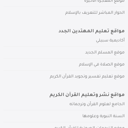
موقع المعجزة الأخيرة
الحوار المباشر للتعريف بالإسلام
مواقع تعليم المهتدين الجدد
أكاديمية سبيلي
موقع المسلم الجديد
موقع الصلاة في الإسلام
موقع تعليم تفسير وتجويد القرآن الكريم
مواقع نشر وتعليم القرآن الكريم
الجامع لعلوم القرآن وترجماته
السنة النبوية وعلومها