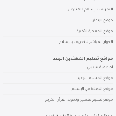
التعريف بالإسلام للهندوس
موقع الإيمان
موقع المعجزة الأخيرة
الحوار المباشر للتعريف بالإسلام
مواقع تعليم المهتدين الجدد
أكاديمية سبيلي
موقع المسلم الجديد
موقع الصلاة في الإسلام
موقع تعليم تفسير وتجويد القرآن الكريم