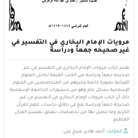
مرويات الإمام البخاري في التفسير في
غير صحيحه جمعاً ودراسة
يعتبر كتاب مرويات الإمام البخاري في التفسير في غير
صحيحه جمعاً ودراسة من الكتب القيمة لباحثي العلوم
القرآنية بصورة خاصة وغيرهم من المتخصصين في العلوم
الإسلامية بشكل عام وهو من منشورات الجامعة الإسلامية؛
ذلك أن كتاب مرويات الإمام البخاري في التفسير في غير
صحيحه جمعاً ودراسة يقع في نطاق دراسات علوم القرآن
الكريم وما يتصل بها من تخصصات تتعلق بتفسير القرآن
العظيم.
المؤلف:
أحمد هادي شيخ علي