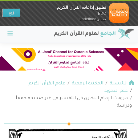
تطبيق إذاعات القرآن الكريم
فتح
EDC
مجانيundefined
الرئيسية
المكتبة الرقمية
علوم القرآن الكريم
علم التجويد
مرويات الإمام البخاري في التفسير في غير صحيحه جمعاً
ودراسة