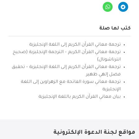
كتب لها صلة
ترجمة معاني القرآن الكريم إلى اللغة الإنجليزية
ترجمة معاني القرآن الكريم – الترجمة الإنجليزية (صحيح
انترناشونال)
ترجمة معاني القرآن الكريم إلى اللغة الإنجليزية – تحقيق
فضل إلهي ظهير
ترجمة معاني سورة الفاتحة مع الزهراوين إلى اللغة
الإنجليزية
بيان معاني القرآن الكريم باللغة الإنجليزية
مواقع لجنة الدعوة الإلكترونية