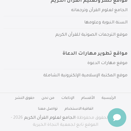
مواقع نشر وتعليم القرآن الكريم
الجامع لعلوم القرآن وترجماته
السنة النبوية وعلومها
موقع الترجمات الصوتية للقرآن الكريم
مواقع تطوير مهارات الدعاة
موقع مهارات الدعوة
موقع المكتبة الإسلامية الإلكترونية الشاملة
الرئيسية
الأقسام
الإذاعات
من نحن
حقوق النشر
اتفاقية الاستخدام
تواصل معنا
جميع الحقوق محفوظة
الجامع لعلوم القرآن الكريم
2026 -
الموقع تابع لجمعية النجاة الخيرية