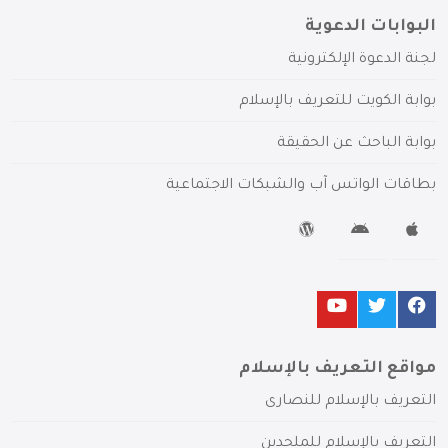
البوابات الدعوية
لجنة الدعوة الإلكترونية
بوابة الكويت للتعريف بالإسلام
بوابة الباحث عن الحقيقة
بطاقات الواتس آب والشبكات الاجتماعية
مواقع التعريف بالإسلام
التعريف بالإسلام للنصارى
التعريف بالإسلام للملحدين