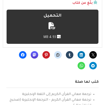
بلّغ عن كتاب
التحميل
4.93 MB
كتب لها صلة
ترجمة معاني القرآن الكريم إلى اللغة الإنجليزية
ترجمة معاني القرآن الكريم – الترجمة الإنجليزية (صحيح