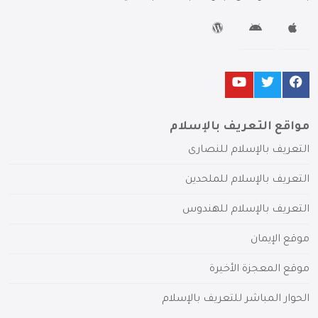
مواقع التعريف بالإسلام
التعريف بالإسلام للنصارى
التعريف بالإسلام للملحدين
التعريف بالإسلام للهندوس
موقع الإيمان
موقع المعجزة الأخيرة
الحوار المباشر للتعريف بالإسلام