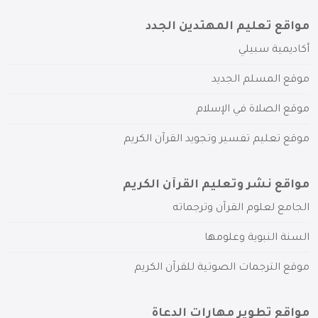
مواقع تعليم المهتدين الجدد
أكاديمية سبيلي
موقع المسلم الجديد
موقع الصلاة في الإسلام
موقع تعليم تفسير وتجويد القرآن الكريم
مواقع نشر وتعليم القرآن الكريم
الجامع لعلوم القرآن وترجماته
السنة النبوية وعلومها
موقع الترجمات الصوتية للقرآن الكريم
مواقع تطوير مهارات الدعاة