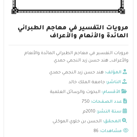
مرويات التفسير في معاجم الطبراني
المائدة والأنعام والأعراف
مرويات التفسير في معاجم الطبراني المائدة والأنعام
والأعراف_ هند حسن زيد النجمي حمدي
المؤلف:
هند حسن زيد النجمي حمدي
الناشر:
جامعة الملك خالد
الأقسام:
البحوث والرسائل العلمية
عدد الصفحات:
750
سنة النشر:
2010م
المحقق:
الحسن بن خلوي الموكلي
مشاهدات:
86