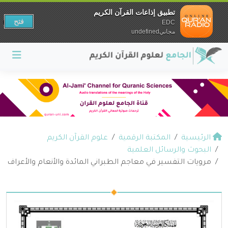
تطبيق إذاعات القرآن الكريم
فتح
EDC
مجانيundefined
الرئيسية
المكتبة الرقمية
علوم القرآن الكريم
البحوث والرسائل العلمية
مرويات التفسير في معاجم الطبراني المائدة والأنعام والأعراف