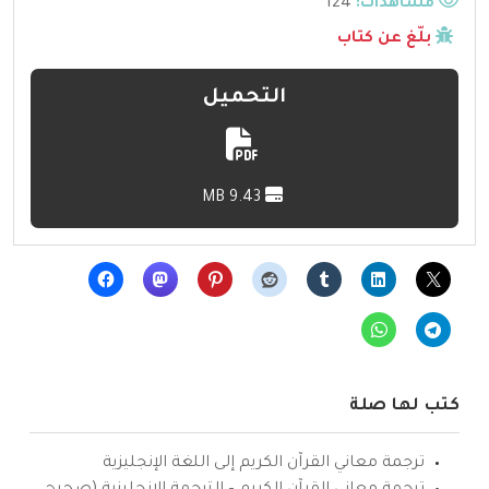
مشاهدات:
124
بلّغ عن كتاب
التحميل
9.43 MB
كتب لها صلة
ترجمة معاني القرآن الكريم إلى اللغة الإنجليزية