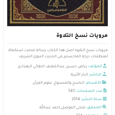
مرويات نسخ التلاوة
مرويات نسخ التلاوة اصل هذا الكتاب رسالة قدمت استكمالا
لمتطلبات درجة الماجستير في الحديث النبوي الشريف.
المؤلف:
رياض حسين عبداللطيف الطائي البغدادي
الناشر:
الدار الأثرية
الأقسام:
الناسخ والمنسوخ
,
علوم القرآن
عدد الصفحات:
545
سنة النشر:
2014
المحقق:
فتحي الموصل_احمد عبدالله