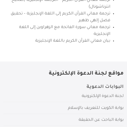
ترجمة معاني القرآن الكريم – الترجمة الإنجليزية (صحيح
انترناشونال)
ترجمة معاني القرآن الكريم إلى اللغة الإنجليزية – تحقيق
فضل إلهي ظهير
ترجمة معاني سورة الفاتحة مع الزهراوين إلى اللغة
الإنجليزية
بيان معاني القرآن الكريم باللغة الإنجليزية
مواقع لجنة الدعوة الإلكترونية
البوابات الدعوية
لجنة الدعوة الإلكترونية
بوابة الكويت للتعريف بالإسلام
بوابة الباحث عن الحقيقة