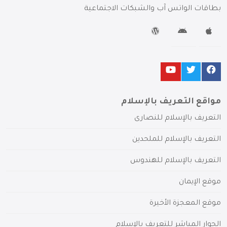
بطاقات الواتس آب والشبكات الاجتماعية
مواقع التعريف بالإسلام
التعريف بالإسلام للنصارى
التعريف بالإسلام للملحدين
التعريف بالإسلام للهندوس
موقع الإيمان
موقع المعجزة الأخيرة
الحوار المباشر للتعريف بالإسلام