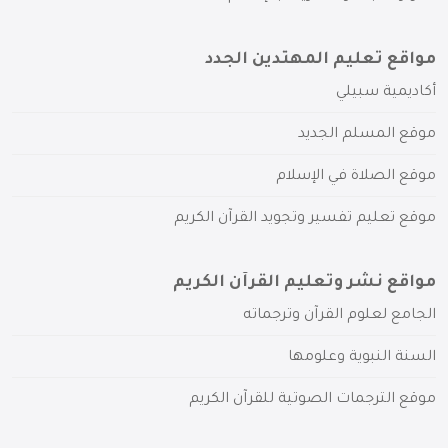
مواقع تعليم المهتدين الجدد
أكاديمية سبيلي
موقع المسلم الجديد
موقع الصلاة في الإسلام
موقع تعليم تفسير وتجويد القرآن الكريم
مواقع نشر وتعليم القرآن الكريم
الجامع لعلوم القرآن وترجماته
السنة النبوية وعلومها
موقع الترجمات الصوتية للقرآن الكريم