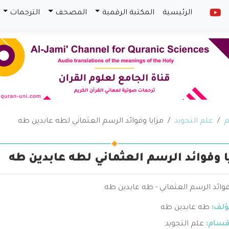
الرئيسية
المكتبة الرقمية
المصحف
الترجمات
م
علم التجويد
مزايا وفوائد الرسم العثماني لطه عابدين طه
ا وفوائد الرسم العثماني لطه عابدين طه
فوائد الرسم العثماني - طه عابدين طه
ؤلف:
طه عابدين طه
قسام:
علم التجويد