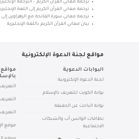
ترجمة معاني القرآن الكريم – الترجمة الإنجليز
ترجمة معاني القرآن الكريم إلى اللغة الإنجل
ترجمة معاني سورة الفاتحة مع الزهراوين إلى ال
بيان معاني القرآن الكريم باللغة الإنجليزية
مواقع لجنة الدعوة الإلكترونية
البوابات الدعوية
مواقع 
بالإسل
لجنة الدعوة الإلكترونية
التعريف 
بوابة الكويت للتعريف بالإسلام
التعريف 
بوابة الباحث عن الحقيقة
التعريف
بطاقات الواتس آب والشبكات
موقع الإ
الاجتماعية
موقع الم