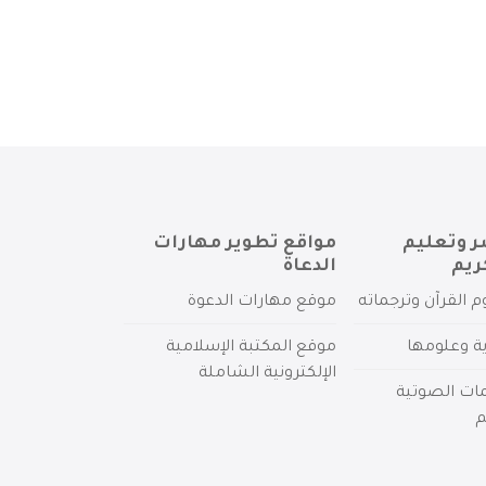
ر وتعليم
مواقع تطوير مهارات
ريم
الدعاة
م القرآن وترجماته
موقع مهارات الدعوة
ية وعلومها
موقع المكتبة الإسلامية
الإلكترونية الشاملة
مات الصوتية
م