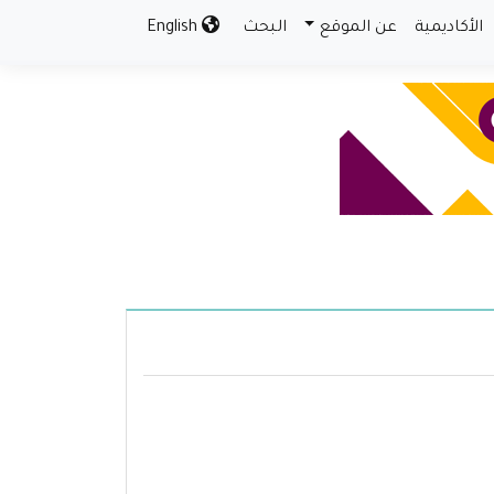
الأكاديمية
عن الموقع
البحث
English