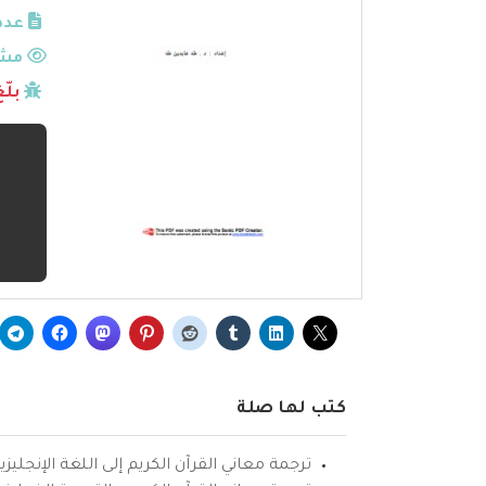
عدد
مشا
بلّ
كتب لها صلة
ترجمة معاني القرآن الكريم إلى اللغة الإنجليزي