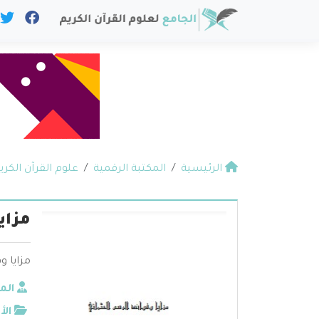
الرئيسية
المكتبة الرقمية
علوم القرآن الكري
مزاي
مزايا و
الم
الأ