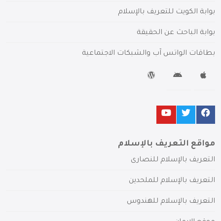
بوابة الكويت للتعريف بالإسلام
بوابة الباحث عن الحقيقة
بطاقات الواتس آب والشبكات الاجتماعية
مواقع التعريف بالإسلام
التعريف بالإسلام للنصارى
التعريف بالإسلام للملحدين
التعريف بالإسلام للهندوس