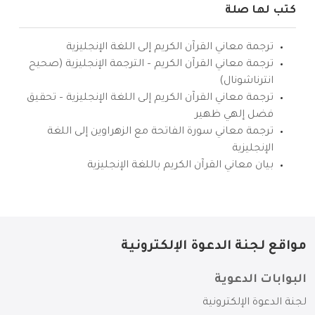
كتب لها صلة
ترجمة معاني القرآن الكريم إلى اللغة الإنجليزية
ترجمة معاني القرآن الكريم – الترجمة الإنجليزية (صحيح
انترناشونال)
ترجمة معاني القرآن الكريم إلى اللغة الإنجليزية – تحقيق
فضل إلهي ظهير
ترجمة معاني سورة الفاتحة مع الزهراوين إلى اللغة
الإنجليزية
بيان معاني القرآن الكريم باللغة الإنجليزية
مواقع لجنة الدعوة الإلكترونية
البوابات الدعوية
لجنة الدعوة الإلكترونية