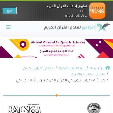
تطبيق إذاعات القرآن الكريم
فتح
EDC
مجانيundefined
الرئيسية
المكتبة الرقمية
علوم القرآن الكريم
تناسب الآيات والسور
مسألة تكرار النزول في القرآن الكريم بين الاثبات والنفي