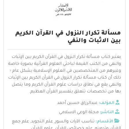
مسألة تكرار النزول في القرآن الكريم
بين الاثبات والنفي
يعتبر كتاب مسألة تكرار النزول في القرآن الكريم بين الإثبات
والنفي من الكتب القيمة لباحثي العلوم القرآنية بصورة خاصة
وغيرهم من المتخصصين في العلوم الإسلامية بشكل عام ؛
ذلك أن كتاب مسألة تكرار النزول في القرآن الكريم بين الإثبات
والنفي يقع في نطاق دراسات علوم القرآن الكريم وما يتصل
بها من تخصصات تتعلق بتفسير القرآن العظيم.
المؤلف:
عبدالرزاق حسين أحمد
الناشر:
مجلة الوعي الاسلامي
الأقسام:
تناسب الآيات والسور
,
علم التجويد
,
علم جمع
القرآن وتدوينه
,
علم خصائص القرآن
,
علوم القرآن