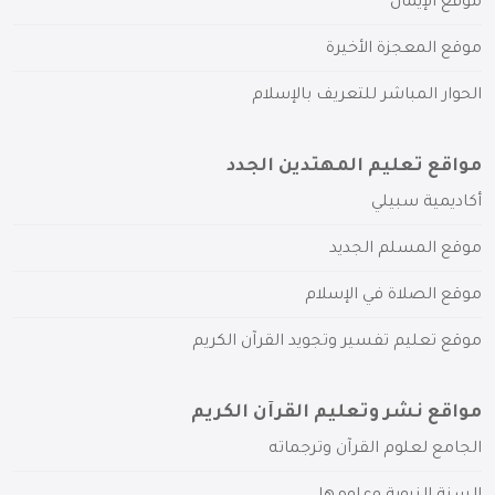
موقع الإيمان
موقع المعجزة الأخيرة
الحوار المباشر للتعريف بالإسلام
مواقع تعليم المهتدين الجدد
أكاديمية سبيلي
موقع المسلم الجديد
موقع الصلاة في الإسلام
موقع تعليم تفسير وتجويد القرآن الكريم
مواقع نشر وتعليم القرآن الكريم
الجامع لعلوم القرآن وترجماته