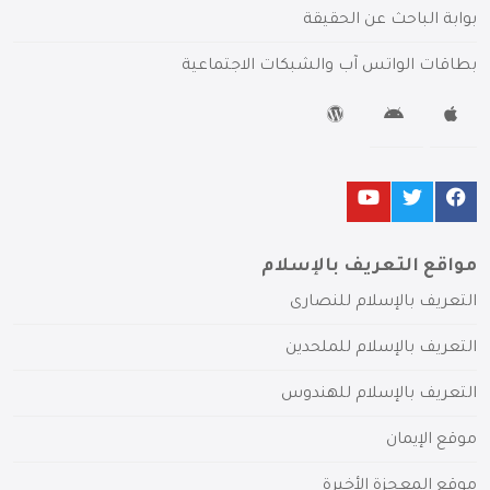
بوابة الباحث عن الحقيقة
بطاقات الواتس آب والشبكات الاجتماعية
مواقع التعريف بالإسلام
التعريف بالإسلام للنصارى
التعريف بالإسلام للملحدين
التعريف بالإسلام للهندوس
موقع الإيمان
موقع المعجزة الأخيرة