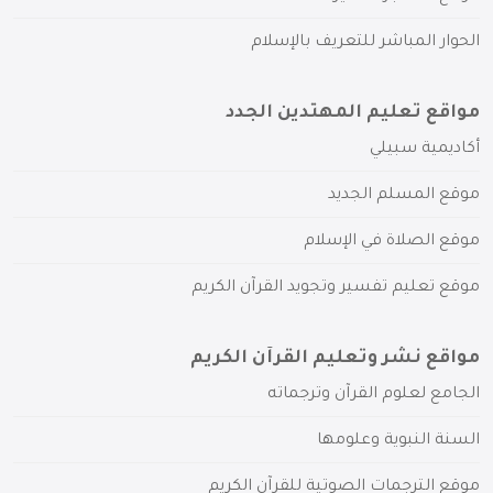
الحوار المباشر للتعريف بالإسلام
مواقع تعليم المهتدين الجدد
أكاديمية سبيلي
موقع المسلم الجديد
موقع الصلاة في الإسلام
موقع تعليم تفسير وتجويد القرآن الكريم
مواقع نشر وتعليم القرآن الكريم
الجامع لعلوم القرآن وترجماته
السنة النبوية وعلومها
موقع الترجمات الصوتية للقرآن الكريم