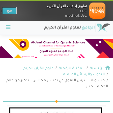
تطبيق إذاعات القرآن الكريم
فتح
EDC
مجانيundefined
الرئيسية
المكتبة الرقمية
علوم القرآن الكريم
البحوث والرسائل العلمية
مستويات الدرس اللغوي في تفسير مجالس التذكير من كلام
الحكيم الخبير