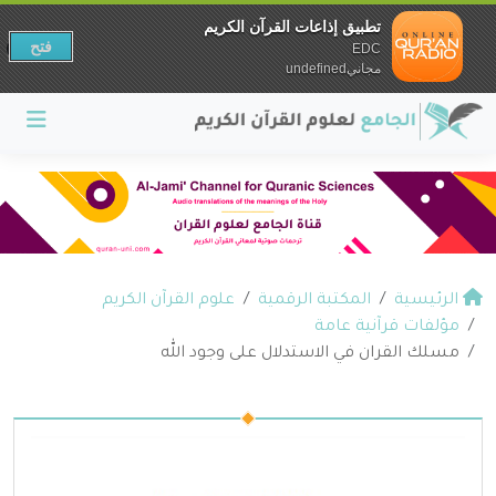
تطبيق إذاعات القرآن الكريم
فتح
EDC
مجانيundefined
الرئيسية
المكتبة الرقمية
علوم القرآن الكريم
مؤلفات قرآنية عامة
مسلك القران في الاستدلال على وجود الله