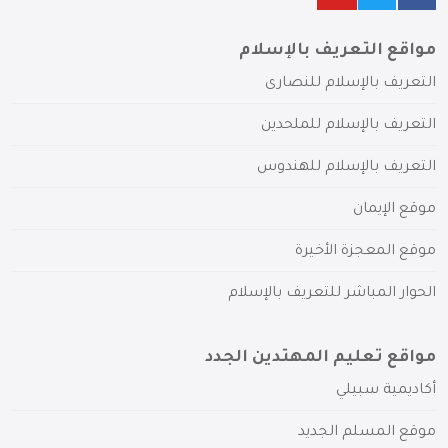
مواقع التعريف بالإسلام
التعريف بالإسلام للنصارى
التعريف بالإسلام للملحدين
التعريف بالإسلام للهندوس
موقع الإيمان
موقع المعجزة الأخيرة
الحوار المباشر للتعريف بالإسلام
مواقع تعليم المهتدين الجدد
أكاديمية سبيلي
موقع المسلم الجديد