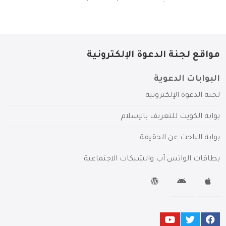
مواقع لجنة الدعوة الإلكترونية
البوابات الدعوية
لجنة الدعوة الإلكترونية
بوابة الكويت للتعريف بالإسلام
بوابة الباحث عن الحقيقة
بطاقات الواتس آب والشبكات الاجتماعية