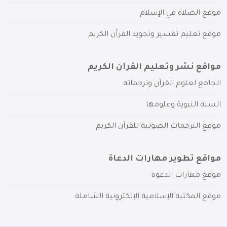
موقع الصلاة في الإسلام
موقع تعليم تفسير وتجويد القرآن الكريم
مواقع نشر وتعليم القرآن الكريم
الجامع لعلوم القرآن وترجماته
السنة النبوية وعلومها
موقع الترجمات الصوتية للقرآن الكريم
مواقع تطوير مهارات الدعاة
موقع مهارات الدعوة
موقع المكتبة الإسلامية الإلكترونية الشاملة