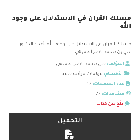
مسلك القران في الاستدلال على وجود
الله
مسلك القران في الاستدلال على وجود الله ،أعداد الدكتور -
علي بن محمد ناصر الفقيهي
المؤلف:
علي محمد ناصر الفقيهي
الأقسام:
مؤلفات قرآنية عامة
عدد الصفحات:
17
مشاهدات:
27
بلّغ عن كتاب
التحميل