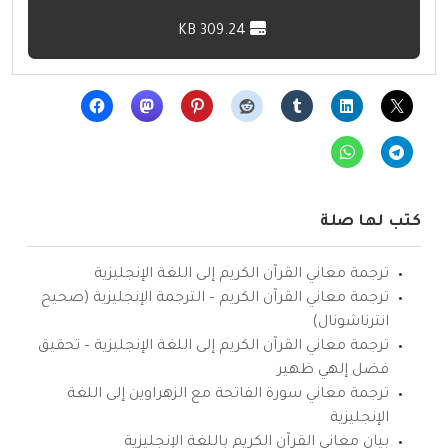
309.24 KB
كتب لها صلة
ترجمة معاني القرآن الكريم إلى اللغة الإنجليزية
ترجمة معاني القرآن الكريم – الترجمة الإنجليزية (صحيح
انترناشونال)
ترجمة معاني القرآن الكريم إلى اللغة الإنجليزية – تحقيق
فضل إلهي ظهير
ترجمة معاني سورة الفاتحة مع الزهراوين إلى اللغة
الإنجليزية
بيان معاني القرآن الكريم باللغة الإنجليزية