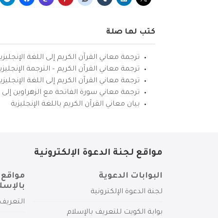
كتب لها صلة
ترجمة معاني القرآن الكريم إلى اللغة الإنجليزي
ترجمة معاني القرآن الكريم – الترجمة الإنجليز
ترجمة معاني القرآن الكريم إلى اللغة الإنجل
ترجمة معاني سورة الفاتحة مع الزهراوين إلى ال
بيان معاني القرآن الكريم باللغة الإنجليزية
مواقع لجنة الدعوة الإلكترونية
البوابات الدعوية
مواقع 
بالإسل
لجنة الدعوة الإلكترونية
التعريف 
بوابة الكويت للتعريف بالإسلام