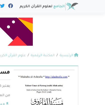
الرئيسية
المكتبة الرقمية
علوم القرآن الكري
مسند
يعتبر ك
من الم