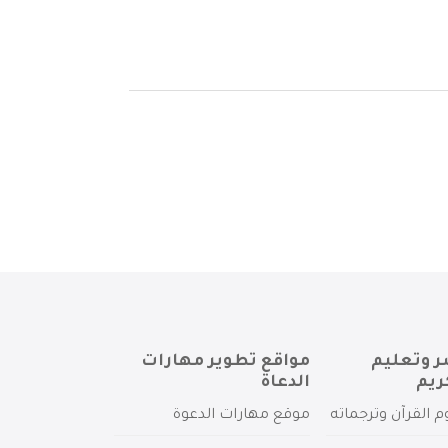
ر وتعليم
مواقع تطوير مهارات
ريم
الدعاة
م القرآن وترجماته
موقع مهارات الدعوة