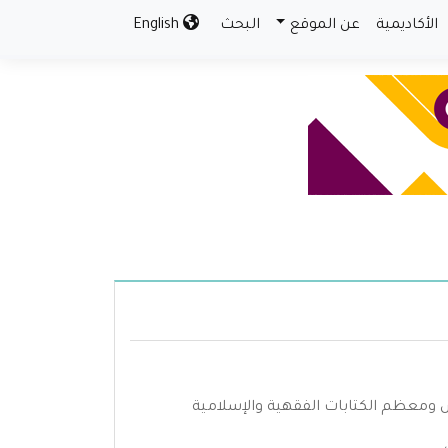
الأكاديمية
عن الموقع
البحث
English
ومعظم الكتابات الفقهية والإسلامية