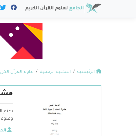
الرئيسية
المكتبة الرقمية
علوم القرآن الكري
مشتر
يهتم ال
وعلوم ا
الم