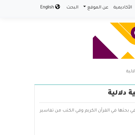
الأكاديمية
عن الموقع
البحث
English
الية
 دلالية
ي بحثها في القرآن الكريم وفي الكتب من تفاسير