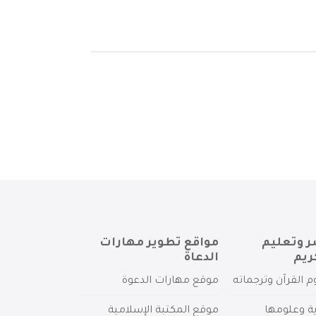
ر وتعليم
مواقع تطوير مهارات
ريم
الدعاة
م القرآن وترجماته
موقع مهارات الدعوة
ية وعلومها
موقع المكتبة الإسلامية