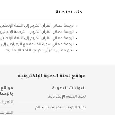
كتب لها صلة
ترجمة معاني القرآن الكريم إلى اللغة الإنجليزي
ترجمة معاني القرآن الكريم – الترجمة الإنجليز
ترجمة معاني القرآن الكريم إلى اللغة الإنجل
ترجمة معاني سورة الفاتحة مع الزهراوين إلى ال
بيان معاني القرآن الكريم باللغة الإنجليزية
مواقع لجنة الدعوة الإلكترونية
البوابات الدعوية
مواقع 
بالإسل
لجنة الدعوة الإلكترونية
التعريف 
بوابة الكويت للتعريف بالإسلام
التعريف 