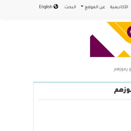
الأكاديمية
عن الموقع
البحث
English
 رموزهم
وزهم