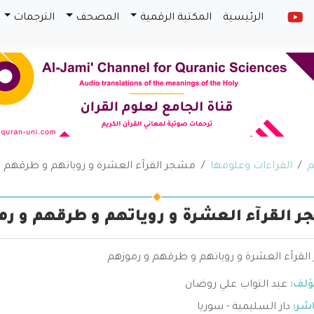
الرئيسية
المكتبة الرقمية
المصحف
الترجمات
م
القراءات وعلومها
مشجر القرآء العشرة و روياتهم و طرقهم و
 القرآء العشرة و روياتهم و طرقهم و رم
لقرآء العشرة و روياتهم و طرقهم و رموزهم
ؤلف:
عبد التواب علي روضان
اشر:
دار السليمية - سوريا