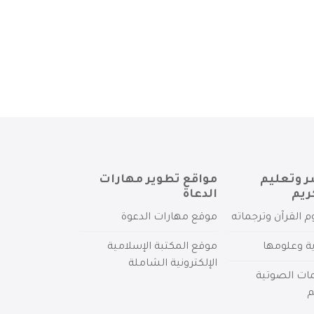
ر وتعليم
مواقع تطوير مهارات
ريم
الدعاة
م القرآن وترجماته
موقع مهارات الدعوة
ية وعلومها
موقع المكتبة الإسلامية
الإلكترونية الشاملة
مات الصوتية
م