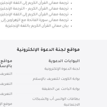
ترجمة معاني القرآن الكريم إلى اللغة الإنجليزي
ترجمة معاني القرآن الكريم – الترجمة الإنجليز
ترجمة معاني القرآن الكريم إلى اللغة الإنجل
ترجمة معاني سورة الفاتحة مع الزهراوين إلى ال
بيان معاني القرآن الكريم باللغة الإنجليزية
مواقع لجنة الدعوة الإلكترونية
البوابات الدعوية
مواقع 
بالإسل
لجنة الدعوة الإلكترونية
التعريف 
بوابة الكويت للتعريف بالإسلام
التعريف 
بوابة الباحث عن الحقيقة
التعريف
بطاقات الواتس آب والشبكات
موقع الإ
الاجتماعية