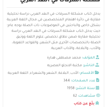
مشكلة السرقات في النقد العربي
يدخل كتاب مشكلة السرقات في النقد العربي دراسة تحليلية
مقارنة في دائرة اهتمام المتخصصين في مجال اللغة العربية
بشكل خاص والباحثين في الموضوعات ذات الصلة بوجه عام؛
حيث يدخل كتاب مشكلة السرقات في النقد العربي دراسة
تحليلية مقارنة ضمن نطاق تخصص علوم اللغة ووثيق
الصلة بالتخصصات الأخرى مثل الشعر، والقواعد اللغوية،
والأدب، والبلاغة، والآداب العربية.
المؤلف:
محمد مصطفى هدارة
الناشر:
مكتبة الانجلو المصريه
الأقسام:
الأدب
,
البلاغة
,
الشعر والشعراء
,
اللغة العربية
عدد الصفحات:
344
سنة النشر:
1958
مشاهدات:
62
بلّغ عن كتاب