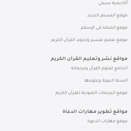
أكاديمية سبيلي
موقع المسلم الجديد
موقع الصلاة في الإسلام
موقع تعليم تفسير وتجويد القرآن الكريم
مواقع نشر وتعليم القرآن الكريم
الجامع لعلوم القرآن وترجماته
السنة النبوية وعلومها
موقع الترجمات الصوتية للقرآن الكريم
مواقع تطوير مهارات الدعاة
موقع مهارات الدعوة