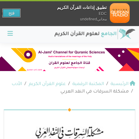
تطبيق إذاعات القرآن الكريم
فتح
EDC
مجانيundefined
الرئيسية
المكتبة الرقمية
علوم القرآن الكريم
الأدب
مشكلة السرقات في النقد العربي