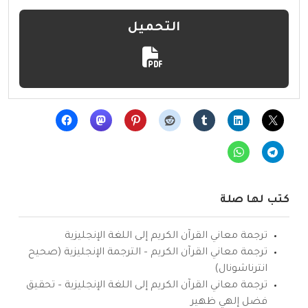
التحميل
كتب لها صلة
ترجمة معاني القرآن الكريم إلى اللغة الإنجليزية
ترجمة معاني القرآن الكريم – الترجمة الإنجليزية (صحيح
انترناشونال)
ترجمة معاني القرآن الكريم إلى اللغة الإنجليزية – تحقيق
فضل إلهي ظهير