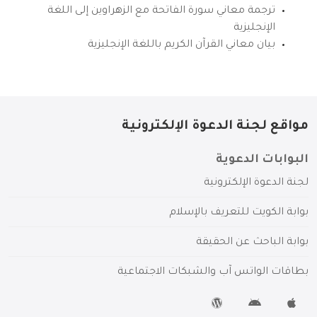
ترجمة معاني سورة الفاتحة مع الزهراوين إلى اللغة
الإنجليزية
بيان معاني القرآن الكريم باللغة الإنجليزية
مواقع لجنة الدعوة الإلكترونية
البوابات الدعوية
لجنة الدعوة الإلكترونية
بوابة الكويت للتعريف بالإسلام
بوابة الباحث عن الحقيقة
بطاقات الواتس آب والشبكات الاجتماعية