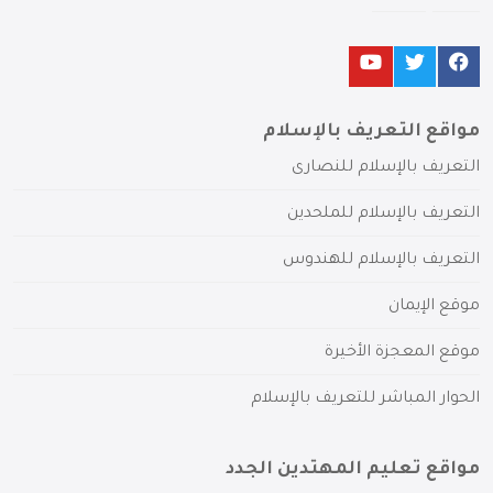
مواقع التعريف بالإسلام
التعريف بالإسلام للنصارى
التعريف بالإسلام للملحدين
التعريف بالإسلام للهندوس
موقع الإيمان
موقع المعجزة الأخيرة
الحوار المباشر للتعريف بالإسلام
مواقع تعليم المهتدين الجدد