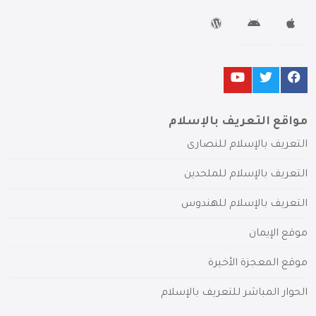
مواقع التعريف بالإسلام
التعريف بالإسلام للنصارى
التعريف بالإسلام للملحدين
التعريف بالإسلام للهندوس
موقع الإيمان
موقع المعجزة الأخيرة
الحوار المباشر للتعريف بالإسلام