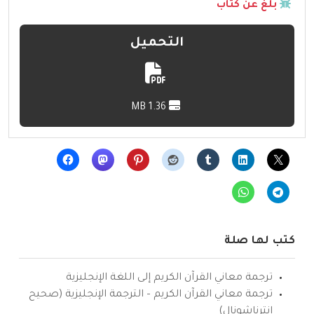
بلّغ عن كتاب
التحميل
1.36 MB
كتب لها صلة
ترجمة معاني القرآن الكريم إلى اللغة الإنجليزية
ترجمة معاني القرآن الكريم – الترجمة الإنجليزية (صحيح
انترناشونال)