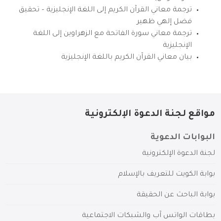
ترجمة معاني القرآن الكريم إلى اللغة الإنجليزية – تحقيق
فضل إلهي ظهير
ترجمة معاني سورة الفاتحة مع الزهراوين إلى اللغة
الإنجليزية
بيان معاني القرآن الكريم باللغة الإنجليزية
مواقع لجنة الدعوة الإلكترونية
البوابات الدعوية
لجنة الدعوة الإلكترونية
بوابة الكويت للتعريف بالإسلام
بوابة الباحث عن الحقيقة
بطاقات الواتس آب والشبكات الاجتماعية