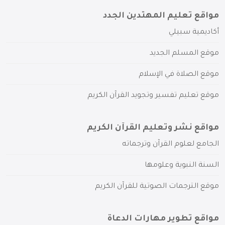
مواقع تعليم المهتدين الجدد
أكاديمية سبيلي
موقع المسلم الجديد
موقع الصلاة في الإسلام
موقع تعليم تفسير وتجويد القرآن الكريم
مواقع نشر وتعليم القرآن الكريم
الجامع لعلوم القرآن وترجماته
السنة النبوية وعلومها
موقع الترجمات الصوتية للقرآن الكريم
مواقع تطوير مهارات الدعاة