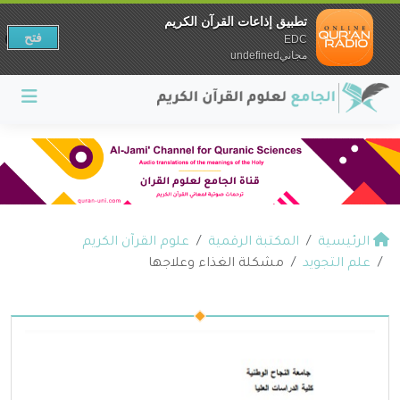
تطبيق إذاعات القرآن الكريم
فتح
EDC
مجانيundefined
الرئيسية
المكتبة الرقمية
علوم القرآن الكريم
علم التجويد
مشكلة الغذاء وعلاجها