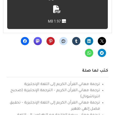
1.97 MB
كتب لها صلة
ترجمة معاني القرآن الكريم إلى اللغة الإنجليزية
ترجمة معاني القرآن الكريم – الترجمة الإنجليزية (صحيح
انترناشونال)
ترجمة معاني القرآن الكريم إلى اللغة الإنجليزية – تحقيق
فضل إلهي ظهير