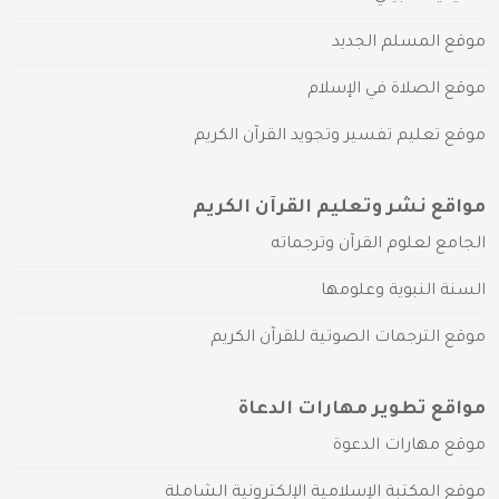
موقع المسلم الجديد
موقع الصلاة في الإسلام
موقع تعليم تفسير وتجويد القرآن الكريم
مواقع نشر وتعليم القرآن الكريم
الجامع لعلوم القرآن وترجماته
السنة النبوية وعلومها
موقع الترجمات الصوتية للقرآن الكريم
مواقع تطوير مهارات الدعاة
موقع مهارات الدعوة
موقع المكتبة الإسلامية الإلكترونية الشاملة