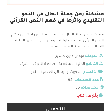
مشكلة زمن جملة الحال في النحو
التقليدي واثرها في فهم النص القرآني
مشكلة زمن جملة الحال في النحو التقليدي واثرها في فهم
النص القرآني مقاربة تداوليه - تومان غازي حسين -الكلية
الاسلامية الجامعة النجف الاشرف
المؤلف:
تومان غازي حسين
الناشر:
الكلية الاسلامية الجامعة النجف الاشرف
الأقسام:
البحوث والرسائل العلمية
,
النحو
عدد الصفحات:
64
مشاهدات:
65
بلّغ عن كتاب
التحميل