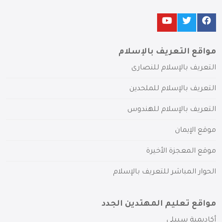
مواقع التعريف بالإسلام
التعريف بالإسلام للنصارى
التعريف بالإسلام للملحدين
التعريف بالإسلام للهندوس
موقع الإيمان
موقع المعجزة الأخيرة
الحوار المباشر للتعريف بالإسلام
مواقع تعليم المهتدين الجدد
أكاديمية سبيلي