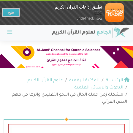
تطبيق إذاعات القرآن الكريم
فتح
EDC
مجانيundefined
الرئيسية
المكتبة الرقمية
علوم القرآن الكريم
البحوث والرسائل العلمية
مشكلة زمن جملة الحال في النحو التقليدي واثرها في فهم
النص القرآني