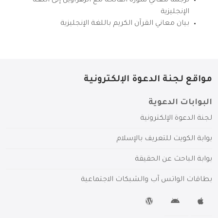
ترجمة معاني سورة الفاتحة مع الزهراوين إلى اللغة
الإنجليزية
بيان معاني القرآن الكريم باللغة الإنجليزية
مواقع لجنة الدعوة الإلكترونية
البوابات الدعوية
لجنة الدعوة الإلكترونية
بوابة الكويت للتعريف بالإسلام
بوابة الباحث عن الحقيقة
بطاقات الواتس آب والشبكات الاجتماعية