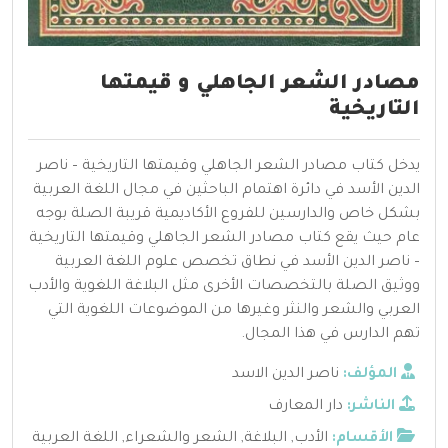
مصادر الشعر الجاهلي و قيمتها
التاريخية
يدخل كتاب مصادر الشعر الجاهلي وقيمتها التاريخية – ناصر
الدين الأسد في دائرة اهتمام الباحثين في مجال اللغة العربية
بشكل خاص والدارسين للفروع الأكاديمية قريبة الصلة بوجه
عام حيث يقع كتاب مصادر الشعر الجاهلي وقيمتها التاريخية
– ناصر الدين الأسد في نطاق تخصص علوم اللغة العربية
ووثيق الصلة بالتخصصات الأخرى مثل البلاغة اللغوية والأدب
العربي والشعر والنثر وغيرها من الموضوعات اللغوية التي
تهم الدارس في هذا المجال.
المؤلف:
ناصر الدين الاسد
الناشر:
دار المعارف
الأقسام:
الأدب
,
البلاغة
,
الشعر والشعراء
,
اللغة العربية