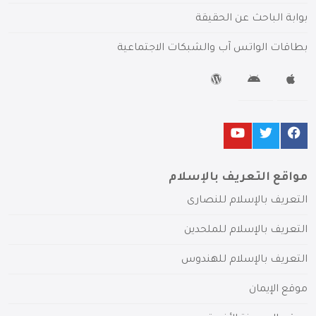
بوابة الباحث عن الحقيقة
بطاقات الواتس آب والشبكات الاجتماعية
مواقع التعريف بالإسلام
التعريف بالإسلام للنصارى
التعريف بالإسلام للملحدين
التعريف بالإسلام للهندوس
موقع الإيمان