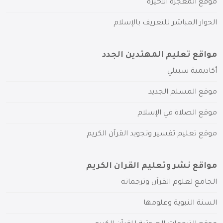
موقع المعجزة الأخيرة
الحوار المباشر للتعريف بالإسلام
مواقع تعليم المهتدين الجدد
أكاديمية سبيلي
موقع المسلم الجديد
موقع الصلاة في الإسلام
موقع تعليم تفسير وتجويد القرآن الكريم
مواقع نشر وتعليم القرآن الكريم
الجامع لعلوم القرآن وترجماته
السنة النبوية وعلومها