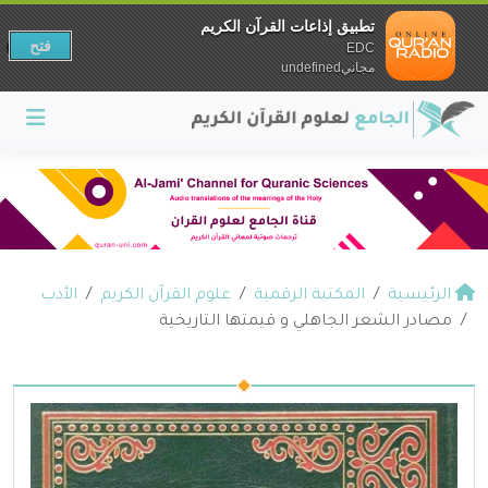
تطبيق إذاعات القرآن الكريم
فتح
EDC
مجانيundefined
الرئيسية
المكتبة الرقمية
علوم القرآن الكريم
الأدب
مصادر الشعر الجاهلي و قيمتها التاريخية