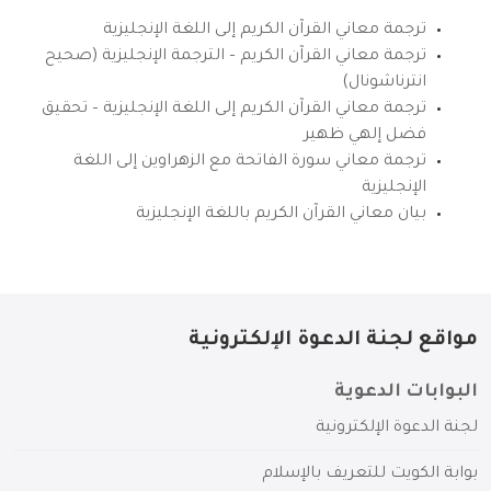
ترجمة معاني القرآن الكريم إلى اللغة الإنجليزية
ترجمة معاني القرآن الكريم – الترجمة الإنجليزية (صحيح
انترناشونال)
ترجمة معاني القرآن الكريم إلى اللغة الإنجليزية – تحقيق
فضل إلهي ظهير
ترجمة معاني سورة الفاتحة مع الزهراوين إلى اللغة
الإنجليزية
بيان معاني القرآن الكريم باللغة الإنجليزية
مواقع لجنة الدعوة الإلكترونية
البوابات الدعوية
لجنة الدعوة الإلكترونية
بوابة الكويت للتعريف بالإسلام